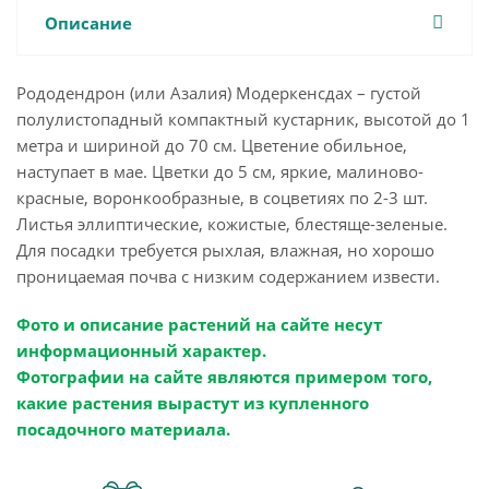
Описание
Рододендрон (или Азалия) Модеркенсдах – густой
полулистопадный компактный кустарник, высотой до 1
метра и шириной до 70 см. Цветение обильное,
наступает в мае. Цветки до 5 см, яркие, малиново-
красные, воронкообразные, в соцветиях по 2-3 шт.
Листья эллиптические, кожистые, блестяще-зеленые.
Для посадки требуется рыхлая, влажная, но хорошо
проницаемая почва с низким содержанием извести.
Фото и описание растений на сайте несут
информационный характер.
Фотографии на сайте являются примером того,
какие растения вырастут из купленного
посадочного материала.