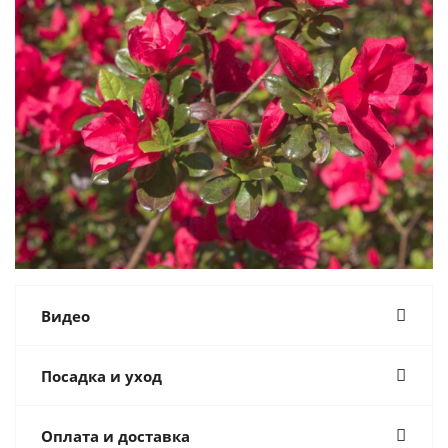
Видео
Посадка и уход
Оплата и доставка