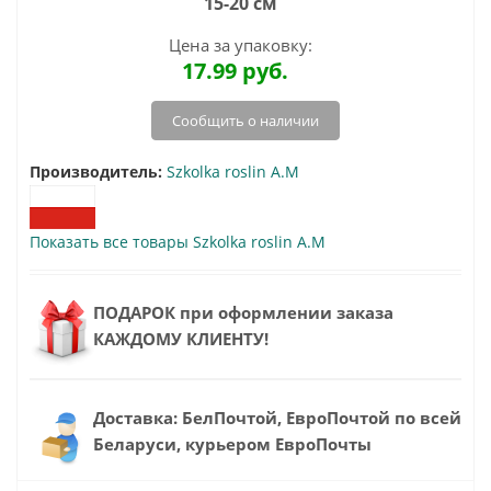
15-20 см
Цена за упаковку:
17.99
руб.
Сообщить о наличии
Производитель:
Szkolka roslin A.M
Показать все товары Szkolka roslin A.M
ПОДАРОК при оформлении заказа
КАЖДОМУ КЛИЕНТУ!
Доставка: БелПочтой, ЕвроПочтой по всей
Беларуси, курьером ЕвроПочты