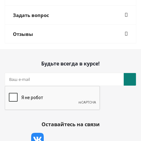
Задать вопрос
Отзывы
Будьте всегда в курсе!
Оставайтесь на связи