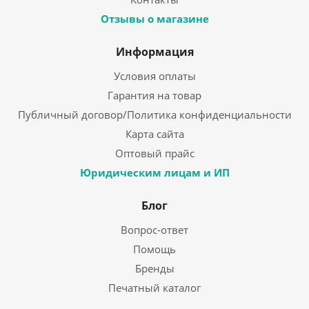
Отзывы о магазине
Информация
Условия оплаты
Гарантия на товар
Публичный договор/Политика конфиденциальности
Карта сайта
Оптовый прайс
Юридическим лицам и ИП
Блог
Вопрос-ответ
Помощь
Бренды
Печатный каталог