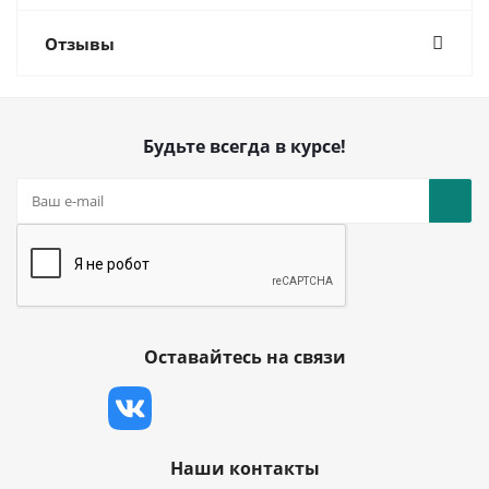
Отзывы
Будьте всегда в курсе!
Оставайтесь на связи
Наши контакты