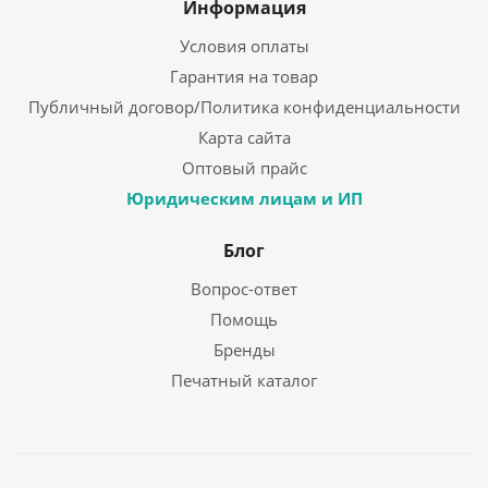
Информация
Условия оплаты
Гарантия на товар
Публичный договор/Политика конфиденциальности
Карта сайта
Оптовый прайс
Юридическим лицам и ИП
Блог
Вопрос-ответ
Помощь
Бренды
Печатный каталог