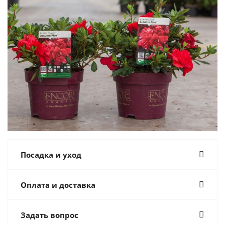
Посадка и уход
Оплата и доставка
Задать вопрос