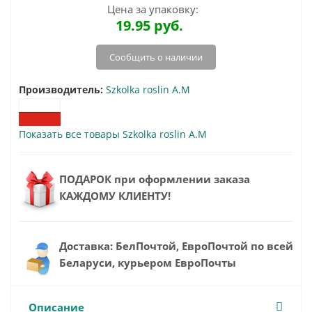
Цена за упаковку:
19.95
руб.
Сообщить о наличии
Производитель:
Szkolka roslin A.M
Показать все товары Szkolka roslin A.M
ПОДАРОК при оформлении заказа
КАЖДОМУ КЛИЕНТУ!
Доставка: БелПочтой, ЕвроПочтой по всей
Беларуси, курьером ЕвроПочты
Описание