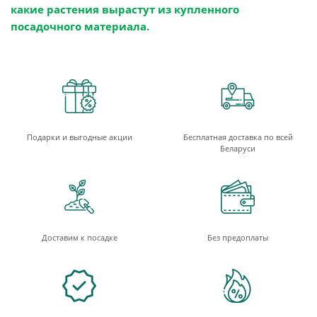
какие растения вырастут из купленного
посадочного материала.
Подарки и выгодные акции
Бесплатная доставка по всей
Беларуси
Доставим к посадке
Без предоплаты