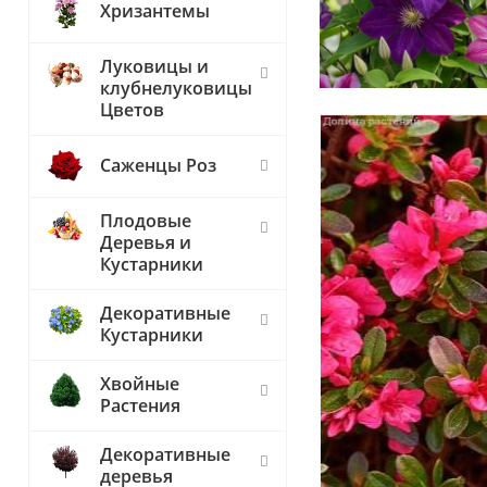
Хризантемы
Луковицы и
клубнелуковицы
Цветов
Саженцы Роз
Плодовые
Деревья и
Кустарники
Декоративные
Кустарники
Хвойные
Растения
Декоративные
деревья