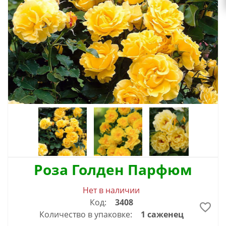
Роза Голден Парфюм
Нет в наличии
Код:
3408
Количество в упаковке:
1 саженец