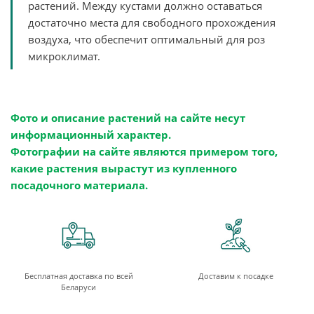
растений. Между кустами должно оставаться
достаточно места для свободного прохождения
воздуха, что обеспечит оптимальный для роз
микроклимат.
Фото и описание растений на сайте несут
информационный характер.
Фотографии на сайте являются примером того,
какие растения вырастут из купленного
посадочного материала.
Бесплатная доставка по всей
Доставим к посадке
Беларуси