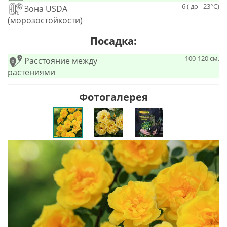
6 ( до - 23°С)
Зона USDA
(морозостойкости)
Посадка:
100-120 см.
Расстояние между
растениями
Фотогалерея