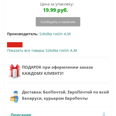
Цена за упаковку:
19.99
руб.
Сообщить о наличии
Производитель:
Szkolka roslin A.M
Показать все товары Szkolka roslin A.M
ПОДАРОК при оформлении заказа
КАЖДОМУ КЛИЕНТУ!
Доставка: БелПочтой, ЕвроПочтой по всей
Беларуси, курьером ЕвроПочты
Описание