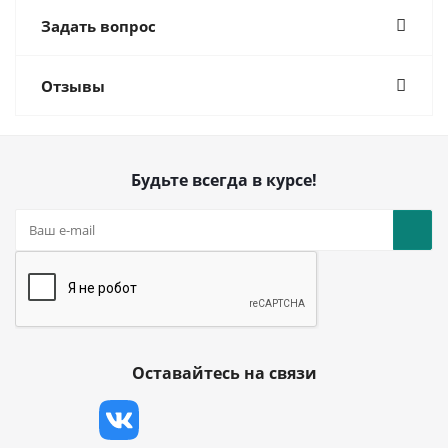
Задать вопрос
Отзывы
Будьте всегда в курсе!
Оставайтесь на связи