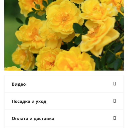
Видео
Посадка и уход
Оплата и доставка