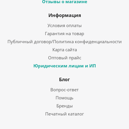
Отзывы о магазине
Информация
Условия оплаты
Гарантия на товар
Публичный договор/Политика конфиденциальности
Карта сайта
Оптовый прайс
Юридическим лицам и ИП
Блог
Вопрос-ответ
Помощь
Бренды
Печатный каталог