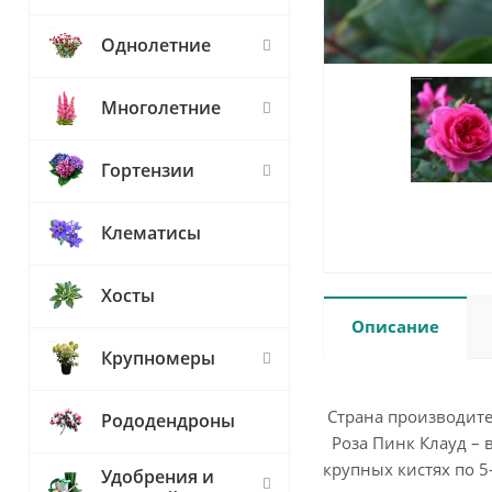
Однолетние
Многолетние
Гортензии
Клематисы
Хосты
Описание
Крупномеры
Страна производите
Рододендроны
Роза Пинк Клауд – 
крупных кистях по 5
Удобрения и