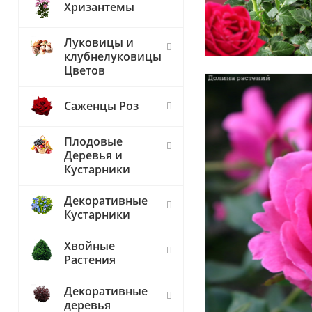
Хризантемы
Луковицы и
клубнелуковицы
Цветов
Саженцы Роз
Плодовые
Деревья и
Кустарники
Декоративные
Кустарники
Хвойные
Растения
Декоративные
деревья