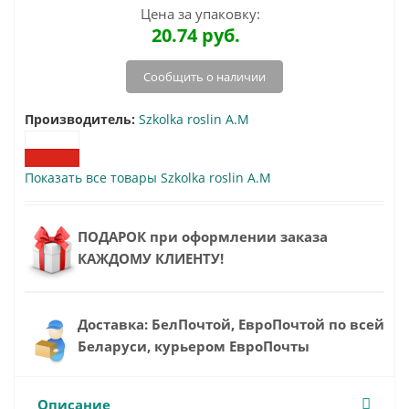
Цена за упаковку:
20.74
руб.
Сообщить о наличии
Производитель:
Szkolka roslin A.M
Показать все товары Szkolka roslin A.M
ПОДАРОК при оформлении заказа
КАЖДОМУ КЛИЕНТУ!
Доставка: БелПочтой, ЕвроПочтой по всей
Беларуси, курьером ЕвроПочты
Описание