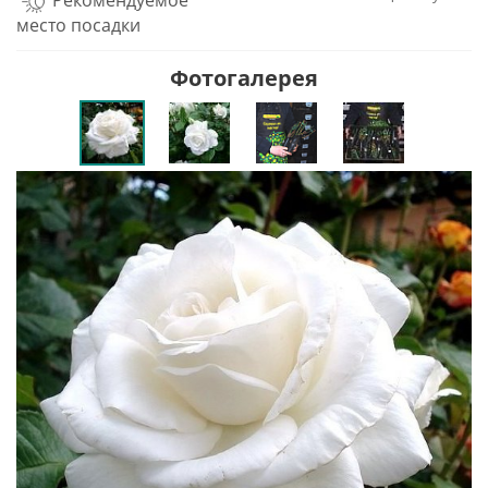
Рекомендуемое
место посадки
Фотогалерея