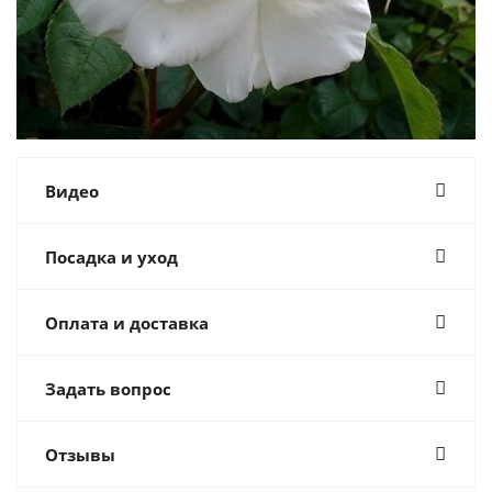
Видео
Посадка и уход
Оплата и доставка
Задать вопрос
Отзывы