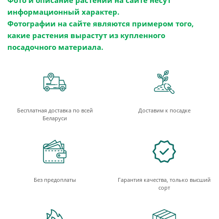
Фото и описание растений на сайте несут
информационный характер.
Фотографии на сайте являются примером того,
какие растения вырастут из купленного
посадочного материала.
Бесплатная доставка по всей
Доставим к посадке
Беларуси
Без предоплаты
Гарантия качества, только высший
сорт