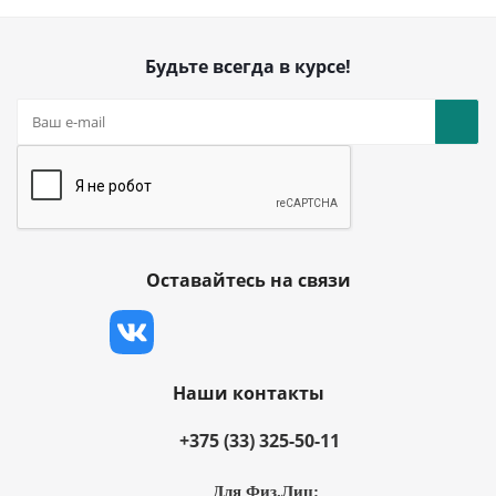
Будьте всегда в курсе!
Оставайтесь на связи
Наши контакты
+375 (33) 325-50-11
Для Физ.Лиц: