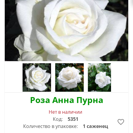
Роза Анна Пурна
Нет в наличии
Код:
5351
Количество в упаковке:
1 саженец