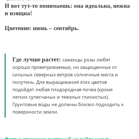
И вот тут-то понимаешь: она идеальна, нежна
и изящна!
Цветение: июнь – сентябрь.
Где лучше растет:
саженцы розы любят
хорошо проветриваемые, но защищенные от
сильных северных ветров солнечные места и
полутень. Для выращивания этих цветов
подойдет любая плодородная почва (кроме
легких супесчаных и тяжелых глинистых).
Грунтовые воды не должны близко подходить к
поверхности земли.