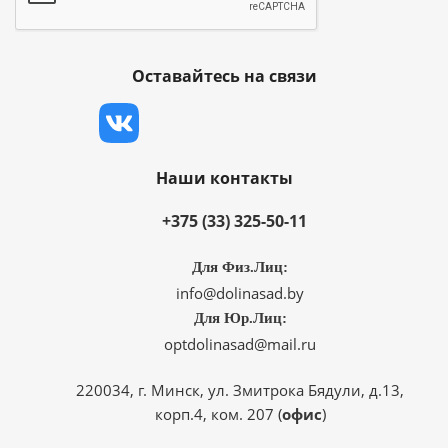
Оставайтесь на связи
Наши контакты
+375 (33) 325-50-11
Для Физ.Лиц:
info@dolinasad.by
Для Юр.Лиц:
optdolinasad@mail.ru
220034, г. Минск, ул. Змитрока Бядули, д.13,
корп.4, ком. 207 (
офис
)