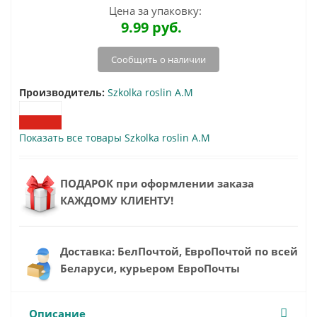
Цена за упаковку:
9.99
руб.
Сообщить о наличии
Производитель:
Szkolka roslin A.M
Показать все товары Szkolka roslin A.M
ПОДАРОК при оформлении заказа
КАЖДОМУ КЛИЕНТУ!
Доставка: БелПочтой, ЕвроПочтой по всей
Беларуси, курьером ЕвроПочты
Описание