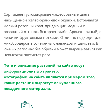
Сорт имеет густомахровые чашеобразные цветы
насыщенной желто-оранжевой окраски. Встречается
мелкий розовый крап, придающий медный и
розоватый оттенок. Выгорает слабо. Аромат пряный, с
легкими фруктовыми нотками. Отлично подходит для
миксбордеров в сочетании с лавандой и шалфеем. В
южных регионах без обрезки может выращиваться как
невысокая плетистая роза.
Фото и описание растений на сайте несут
информационный характер.
Фотографии на сайте являются примером того,
какие растения вырастут из купленного
посадочного материала.