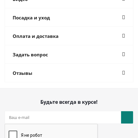
Посадка и уход
Оплата и доставка
Задать вопрос
Отзывы
Будьте всегда в курсе!