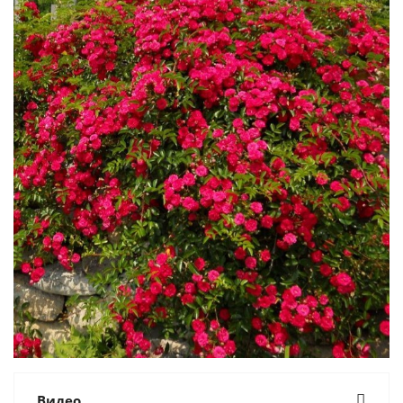
Видео