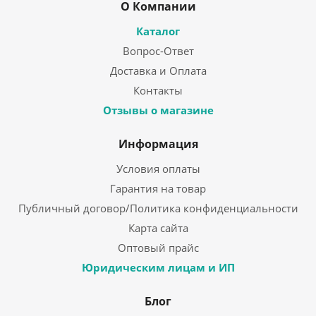
О Компании
Каталог
Вопрос-Ответ
Доставка и Оплата
Контакты
Отзывы о магазине
Информация
Условия оплаты
Гарантия на товар
Публичный договор/Политика конфиденциальности
Карта сайта
Оптовый прайс
Юридическим лицам и ИП
Блог