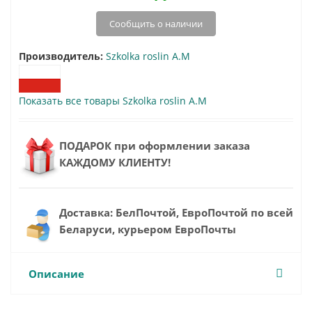
Сообщить о наличии
Производитель:
Szkolka roslin A.M
Показать все товары Szkolka roslin A.M
ПОДАРОК при оформлении заказа
КАЖДОМУ КЛИЕНТУ!
Доставка: БелПочтой, ЕвроПочтой по всей
Беларуси, курьером ЕвроПочты
Описание