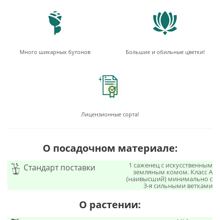
Много шикарных бутонов
Большие и обильные цветки!
Лицензионные сорта!
О посадочном материале:
1 саженец с искусственным
Стандарт поставки
земляным комом. Класс А
(наивысший) минимально с
3-я сильными ветками
О растении: