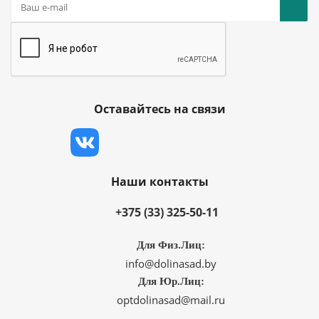
Оставайтесь на связи
Наши контакты
+375 (33) 325-50-11
Для Физ.Лиц:
info@dolinasad.by
Для Юр.Лиц:
optdolinasad@mail.ru