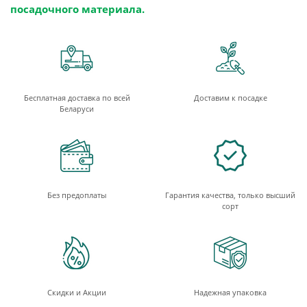
посадочного материала.
Бесплатная доставка по всей
Доставим к посадке
Беларуси
Без предоплаты
Гарантия качества, только высший
сорт
Скидки и Акции
Надежная упаковка