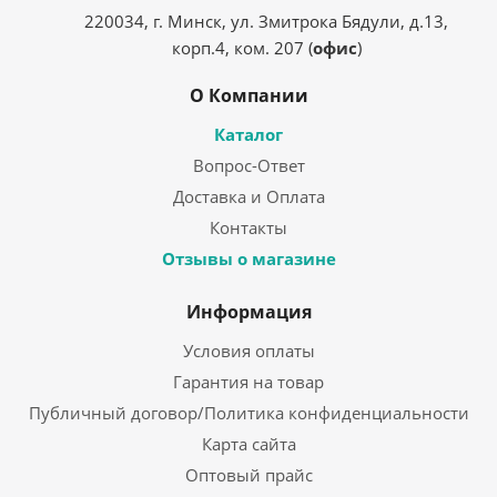
220034, г. Минск, ул. Змитрока Бядули, д.13,
корп.4, ком. 207 (
офис
)
О Компании
Каталог
Вопрос-Ответ
Доставка и Оплата
Контакты
Отзывы о магазине
Информация
Условия оплаты
Гарантия на товар
Публичный договор/Политика конфиденциальности
Карта сайта
Оптовый прайс