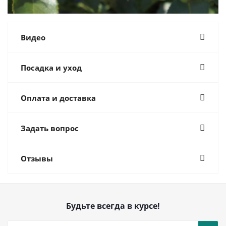
Видео
Посадка и уход
Оплата и доставка
Задать вопрос
Отзывы
Будьте всегда в курсе!