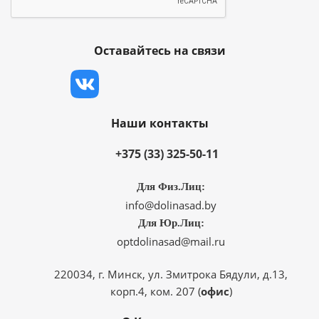
Оставайтесь на связи
Наши контакты
+375 (33) 325-50-11
Для Физ.Лиц:
info@dolinasad.by
Для Юр.Лиц:
optdolinasad@mail.ru
220034, г. Минск, ул. Змитрока Бядули, д.13,
корп.4, ком. 207 (
офис
)