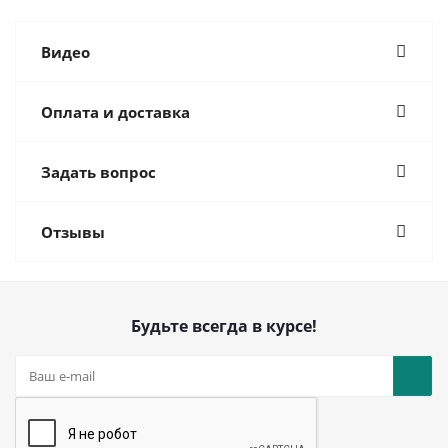
Видео
Оплата и доставка
Задать вопрос
Отзывы
Будьте всегда в курсе!