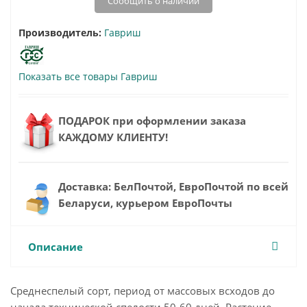
Сообщить о наличии
Производитель:
Гавриш
Показать все товары Гавриш
ПОДАРОК при оформлении заказа
КАЖДОМУ КЛИЕНТУ!
Доставка: БелПочтой, ЕвроПочтой по всей
Беларуси, курьером ЕвроПочты
Описание
Среднеспелый сорт, период от массовых всходов до