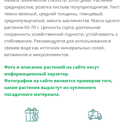
начала технической спелости 50-60 дней. Растение
среднерослое, розетка листьев полуприподнятая. Лист
темно-зеленый, средней толщины, глянцевый,
среднепузырчатый, мякоть маслянистая. Масса одного
растения 60-70 г. Ценность сорта: длительная
сохранность хозяйственной годности, устойчивость к
стеблеванию. Рекомендуется для использования в
свежем виде как источник минеральных солей,
витаминов и микроэлементов.
Фото и описание растений на сайте несут
информационный характер.
Фотографии на сайте являются примером того,
какие растения вырастут из купленного
посадочного материала.