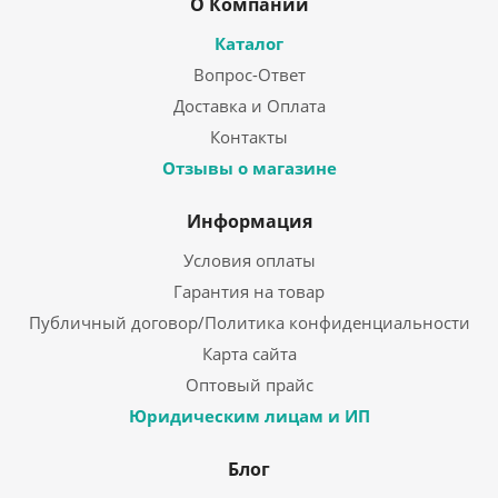
О Компании
Каталог
Вопрос-Ответ
Доставка и Оплата
Контакты
Отзывы о магазине
Информация
Условия оплаты
Гарантия на товар
Публичный договор/Политика конфиденциальности
Карта сайта
Оптовый прайс
Юридическим лицам и ИП
Блог