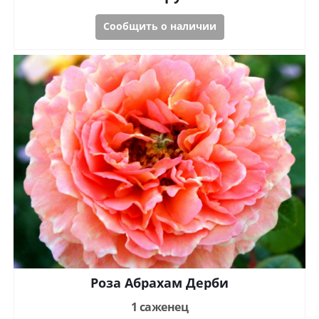
Сообщить о наличии
Роза Абрахам Дерби
1 саженец