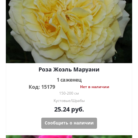
Роза Жоэль Маруани
1 саженец
Код: 15179
Нет в наличии
150-200 см
Кустовые/Шрабы
25.24
руб.
Сообщить о наличии