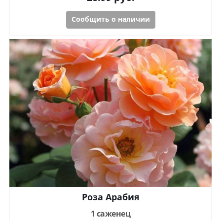
Сообщить о наличии
Роза Арабия
1 саженец