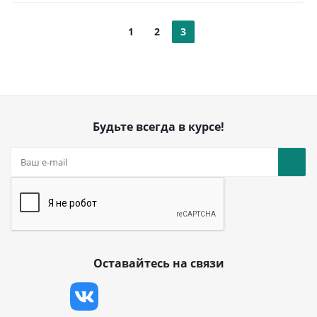
1
2
3
Будьте всегда в курсе!
Оставайтесь на связи