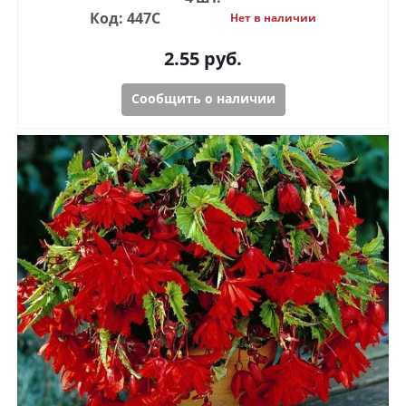
Код: 447С
Нет в наличии
2.55
руб.
Сообщить о наличии