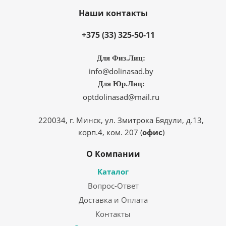
Наши контакты
+375 (33) 325-50-11
Для Физ.Лиц:
info@dolinasad.by
Для Юр.Лиц:
optdolinasad@mail.ru
220034, г. Минск, ул. Змитрока Бядули, д.13,
корп.4, ком. 207 (
офис
)
О Компании
Каталог
Вопрос-Ответ
Доставка и Оплата
Контакты