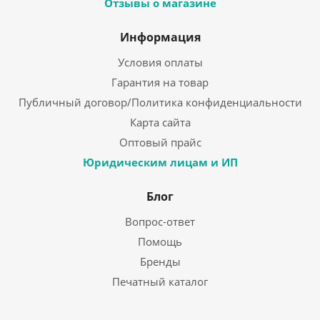
Отзывы о магазине
Информация
Условия оплаты
Гарантия на товар
Публичный договор/Политика конфиденциальности
Карта сайта
Оптовый прайс
Юридическим лицам и ИП
Блог
Вопрос-ответ
Помощь
Бренды
Печатный каталог