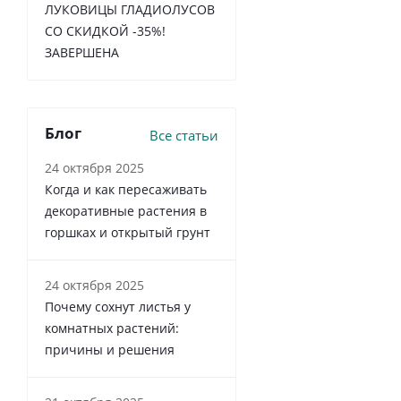
ЛУКОВИЦЫ ГЛАДИОЛУСОВ
СО СКИДКОЙ -35%!
ЗАВЕРШЕНА
Блог
Все статьи
24 октября 2025
Когда и как пересаживать
декоративные растения в
горшках и открытый грунт
24 октября 2025
Почему сохнут листья у
комнатных растений:
причины и решения