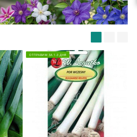
ОТПРАВИМ ЗА 1-3 ДНЯ