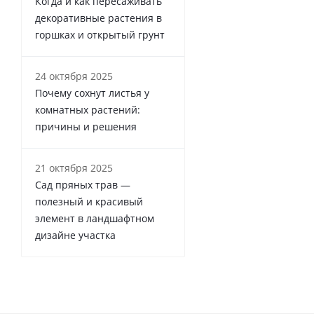
Когда и как пересаживать
декоративные растения в
горшках и открытый грунт
24 октября 2025
Почему сохнут листья у
комнатных растений:
причины и решения
21 октября 2025
Сад пряных трав —
полезный и красивый
элемент в ландшафтном
дизайне участка