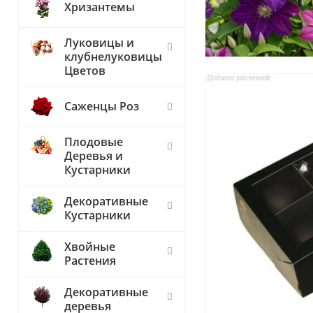
Хризантемы
Луковицы и
клубнелуковицы
Цветов
Саженцы Роз
Плодовые
Деревья и
Кустарники
Декоративные
Кустарники
Хвойные
Растения
Декоративные
деревья