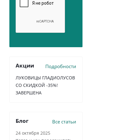
Акции
Подробности
ЛУКОВИЦЫ ГЛАДИОЛУСОВ
СО СКИДКОЙ -35%!
ЗАВЕРШЕНА
Блог
Все статьи
24 октября 2025