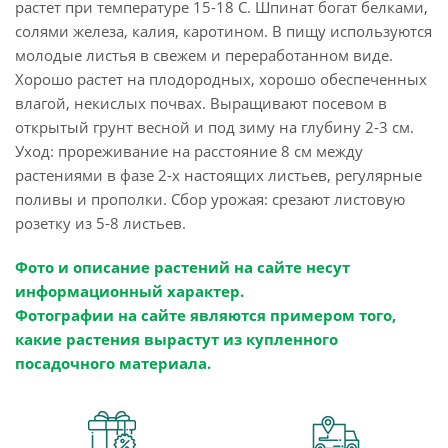
растет при температуре 15-18 С. Шпинат богат белками,
солями железа, калия, каротином. В пищу используются
молодые листья в свежем и переработанном виде.
Хорошо растет на плодородных, хорошо обеспеченных
влагой, некислых почвах. Выращивают посевом в
открытый грунт весной и под зиму на глубину 2-3 см.
Уход: прореживание на расстояние 8 см между
растениями в фазе 2-х настоящих листьев, регулярные
поливы и прополки. Сбор урожая: срезают листовую
розетку из 5-8 листьев.
Фото и описание растений на сайте несут
информационный характер.
Фотографии на сайте являются примером того,
какие растения вырастут из купленного
посадочного материала.