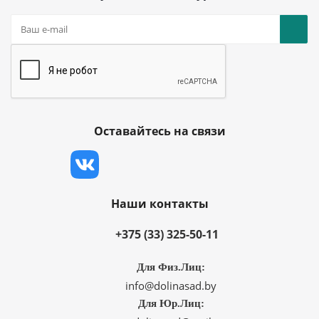
Оставайтесь на связи
Наши контакты
+375 (33) 325-50-11
Для Физ.Лиц:
info@dolinasad.by
Для Юр.Лиц: