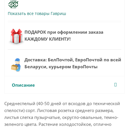
Показать все товары Гавриш
ПОДАРОК при оформлении заказа
КАЖДОМУ КЛИЕНТУ!
Доставка: БелПочтой, ЕвроПочтой по всей
Беларуси, курьером ЕвроПочты
Описание
Среднеспелый (40-50 дней от всходов до технической
спелости) сорт. Листовая розетка среднего размера,
листья слегка пузырчатые, округло-овальные, темно-
зеленого цвета. Растение холодостойкое, отлично