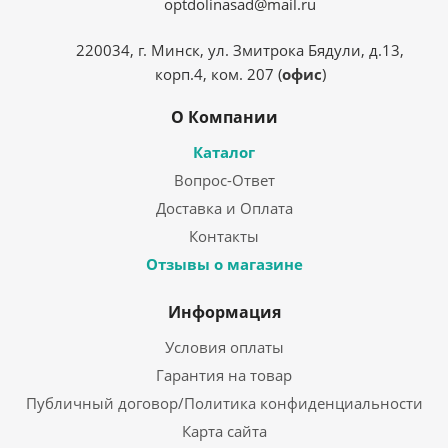
optdolinasad@mail.ru
220034, г. Минск, ул. Змитрока Бядули, д.13,
корп.4, ком. 207 (
офис
)
О Компании
Каталог
Вопрос-Ответ
Доставка и Оплата
Контакты
Отзывы о магазине
Информация
Условия оплаты
Гарантия на товар
Публичный договор/Политика конфиденциальности
Карта сайта