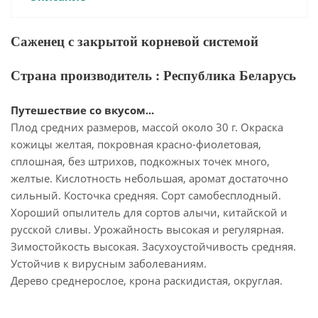
Саженец с закрытой корневой системой
Страна производитель : Республика Беларусь
Путешествие со вкусом...
Плод средних размеров, массой около 30 г. Окраска
кожицы желтая, покровная красно-фиолетовая,
сплошная, без штрихов, подкожных точек много,
желтые. Кислотность небольшая, аромат достаточно
сильный. Косточка средняя. Сорт самобесплодный.
Хороший опылитель для сортов алычи, китайской и
русской сливы. Урожайность высокая и регулярная.
Зимостойкость высокая. Засухоустойчивость средняя.
Устойчив к вирусным заболеваниям.
Дерево среднерослое, крона раскидистая, округлая.