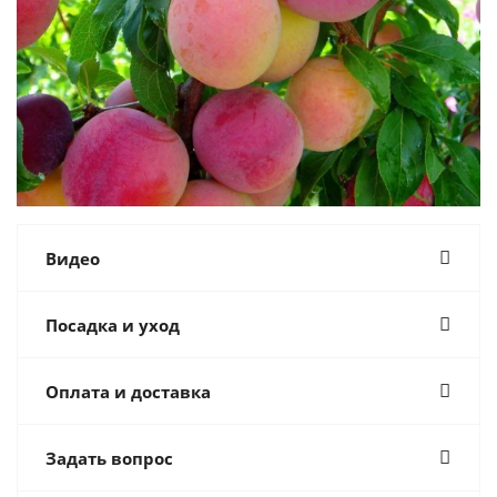
Видео
Посадка и уход
Оплата и доставка
Задать вопрос