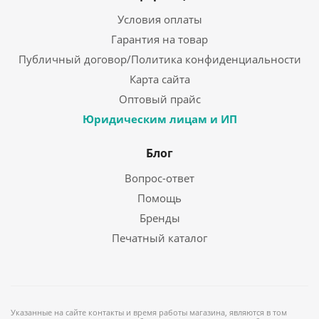
Условия оплаты
Гарантия на товар
Публичный договор/Политика конфиденциальности
Карта сайта
Оптовый прайс
Юридическим лицам и ИП
Блог
Вопрос-ответ
Помощь
Бренды
Печатный каталог
Указанные на сайте контакты и время работы магазина, являются в том