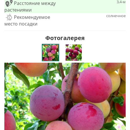
3,4-м
Расстояние между
растениями
солнечное
Рекомендуемое
место посадки
Фотогалерея