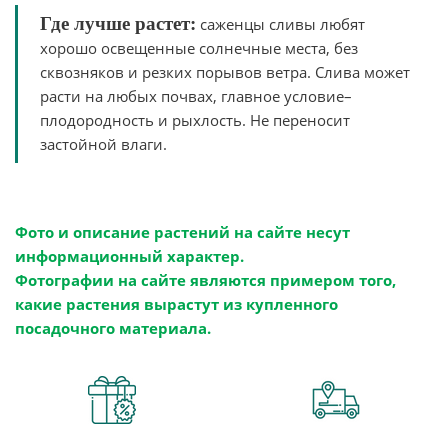
Где лучше растет:
саженцы сливы любят
хорошо освещенные солнечные места, без
сквозняков и резких порывов ветра. Слива может
расти на любых почвах, главное условие–
плодородность и рыхлость. Не переносит
застойной влаги.
Фото и описание растений на сайте несут
информационный характер.
Фотографии на сайте являются примером того,
какие растения вырастут из купленного
посадочного материала.