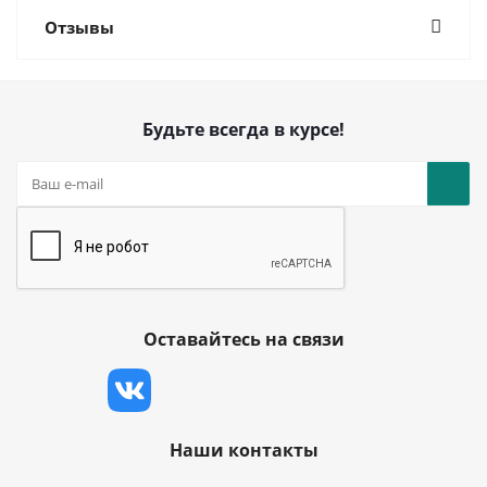
Отзывы
Будьте всегда в курсе!
Оставайтесь на связи
Наши контакты