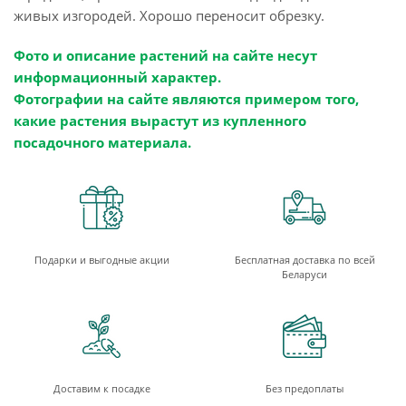
живых изгородей. Хорошо переносит обрезку.
Фото и описание растений на сайте несут
информационный характер.
Фотографии на сайте являются примером того,
какие растения вырастут из купленного
посадочного материала.
Подарки и выгодные акции
Бесплатная доставка по всей
Беларуси
Доставим к посадке
Без предоплаты