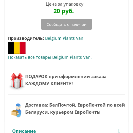
Цена за упаковку:
20
руб.
Сообщить о наличии
Производитель:
Belgium Plants Van.
Показать все товары Belgium Plants Van.
ПОДАРОК при оформлении заказа
КАЖДОМУ КЛИЕНТУ!
Доставка: БелПочтой, ЕвроПочтой по всей
Беларуси, курьером ЕвроПочты
Описание