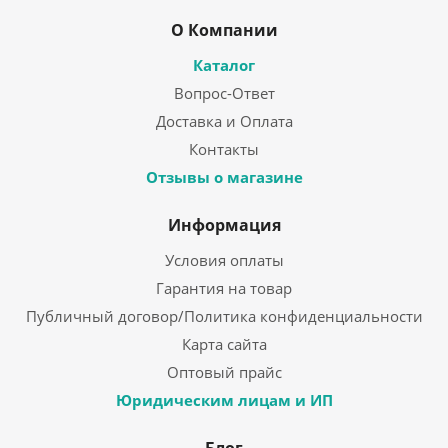
О Компании
Каталог
Вопрос-Ответ
Доставка и Оплата
Контакты
Отзывы о магазине
Информация
Условия оплаты
Гарантия на товар
Публичный договор/Политика конфиденциальности
Карта сайта
Оптовый прайс
Юридическим лицам и ИП