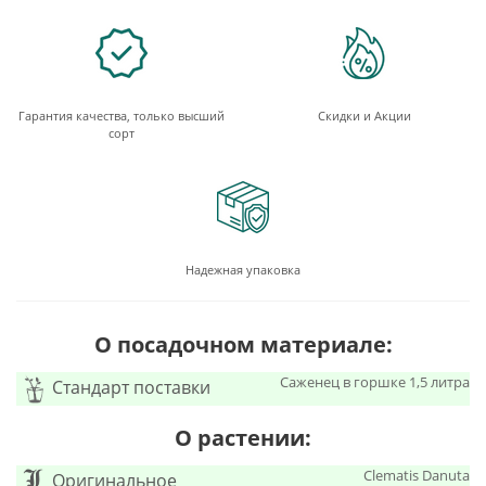
Гарантия качества, только высший
Скидки и Акции
сорт
Надежная упаковка
О посадочном материале:
Саженец в горшке 1,5 литра
Стандарт поставки
О растении:
Clematis Danuta
Оригинальное