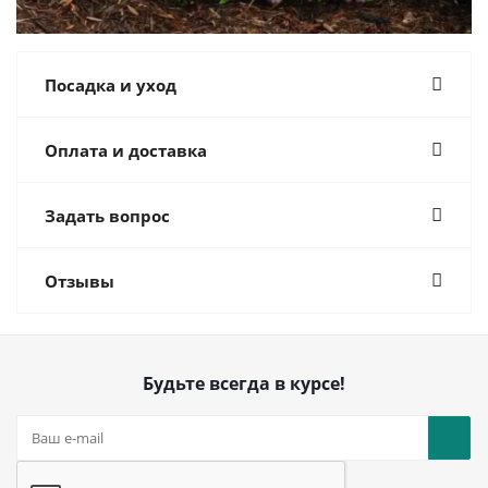
Посадка и уход
Оплата и доставка
Задать вопрос
Отзывы
Будьте всегда в курсе!