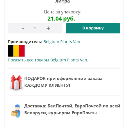
литра
Цена за упаковку:
21.04
руб.
В корзину
Производитель:
Belgium Plants Van.
Показать все товары Belgium Plants Van.
ПОДАРОК при оформлении заказа
КАЖДОМУ КЛИЕНТУ!
Доставка: БелПочтой, ЕвроПочтой по всей
Беларуси, курьером ЕвроПочты