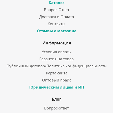
Каталог
Вопрос-Ответ
Доставка и Оплата
Контакты
Отзывы о магазине
Информация
Условия оплаты
Гарантия на товар
Публичный договор/Политика конфиденциальности
Карта сайта
Оптовый прайс
Юридическим лицам и ИП
Блог
Вопрос-ответ