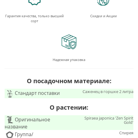
Гарантия качества, только высший
Скидки и Акции
сорт
Надежная упаковка
О посадочном материале:
Саженец в горшке 2 литра
Стандарт поставки
О растении:
Spiraea japonica 'Zen Spirit
Оригинальное
Gold'
название
Спирея
Группа/