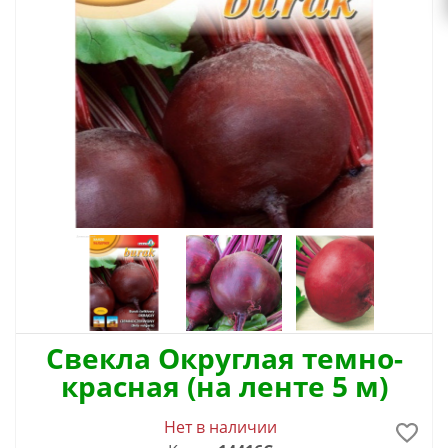
Свекла Округлая темно-
красная (на ленте 5 м)
Нет в наличии