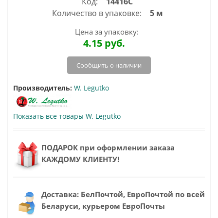
Код:
14416С
Количество в упаковке:
5 м
Цена за упаковку:
4.15
руб.
Сообщить о наличии
Производитель:
W. Legutko
Показать все товары W. Legutko
ПОДАРОК при оформлении заказа
КАЖДОМУ КЛИЕНТУ!
Доставка: БелПочтой, ЕвроПочтой по всей
Беларуси, курьером ЕвроПочты