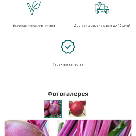
Доставим семена к вам до 10 дней
Высокая всхожесть семян
Гарантия качества
Фотогалерея