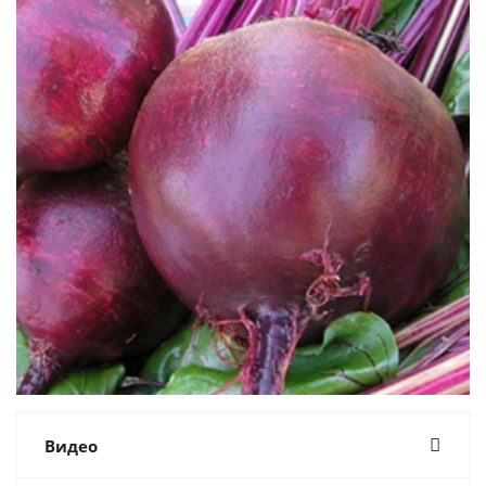
Видео