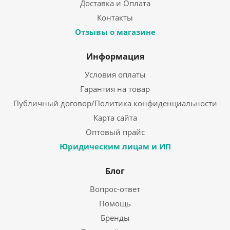
Доставка и Оплата
Контакты
Отзывы о магазине
Информация
Условия оплаты
Гарантия на товар
Публичный договор/Политика конфиденциальности
Карта сайта
Оптовый прайс
Юридическим лицам и ИП
Блог
Вопрос-ответ
Помощь
Бренды