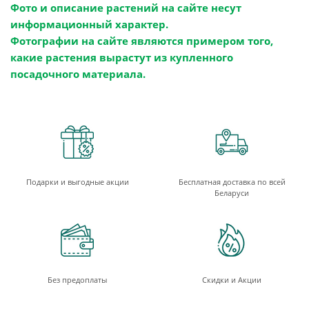
Фото и описание растений на сайте несут
информационный характер.
Фотографии на сайте являются примером того,
какие растения вырастут из купленного
посадочного материала.
Подарки и выгодные акции
Бесплатная доставка по всей
Беларуси
Без предоплаты
Скидки и Акции