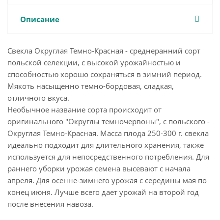
Описание
Свекла Округлая Темно-Красная - среднеранний сорт
польской селекции, с высокой урожайностью и
способностью хорошо сохраняться в зимний период.
Мякоть насыщенно темно-бордовая, сладкая,
отличного вкуса.
Необычное название сорта происходит от
оригинального "Округлы темночервоны", с польского -
Округлая Темно-Красная. Масса плода 250-300 г. свекла
идеально подходит для длительного хранения, также
используется для непосредственного потребления. Для
раннего уборки урожая семена высевают с начала
апреля. Для осенне-зимнего урожая с середины мая по
конец июня. Лучше всего дает урожай на второй год
после внесения навоза.