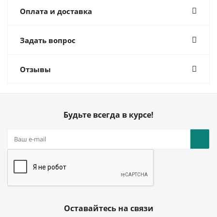
Оплата и доставка
Задать вопрос
Отзывы
Будьте всегда в курсе!
Оставайтесь на связи