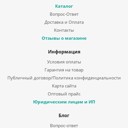
Каталог
Вопрос-Ответ
Доставка и Оплата
Контакты
Отзывы о магазине
Информация
Условия оплаты
Гарантия на товар
Публичный договор/Политика конфиденциальности
Карта сайта
Оптовый прайс
Юридическим лицам и ИП
Блог
Вопрос-ответ