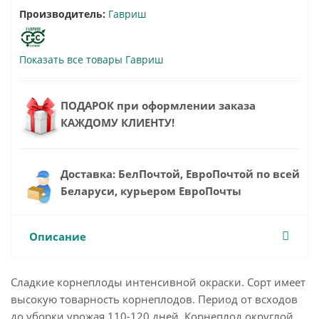
Производитель:
Гавриш
Показать все товары Гавриш
ПОДАРОК при оформлении заказа
КАЖДОМУ КЛИЕНТУ!
Доставка: БелПочтой, ЕвроПочтой по всей
Беларуси, курьером ЕвроПочты
Описание
Сладкие корнеплоды интенсивной окраски. Сорт имеет
высокую товарность корнеплодов. Период от всходов
до уборки урожая 110-120 дней. Корнеплод округлой