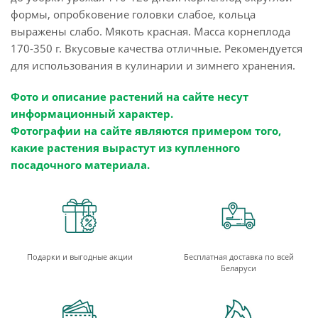
формы, опробковение головки слабое, кольца
выражены слабо. Мякоть красная. Масса корнеплода
170-350 г. Вкусовые качества отличные. Рекомендуется
для использования в кулинарии и зимнего хранения.
Фото и описание растений на сайте несут
информационный характер.
Фотографии на сайте являются примером того,
какие растения вырастут из купленного
посадочного материала.
Подарки и выгодные акции
Бесплатная доставка по всей
Беларуси