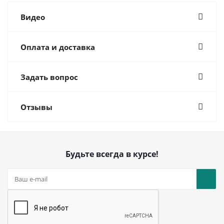
Видео
Оплата и доставка
Задать вопрос
Отзывы
Будьте всегда в курсе!