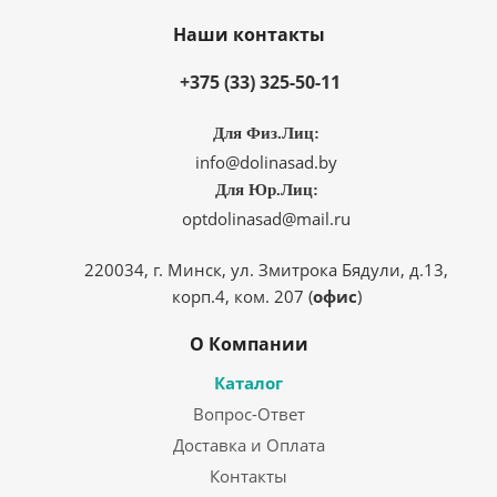
Наши контакты
+375 (33) 325-50-11
Для Физ.Лиц:
info@dolinasad.by
Для Юр.Лиц:
optdolinasad@mail.ru
220034, г. Минск, ул. Змитрока Бядули, д.13,
корп.4, ком. 207 (
офис
)
О Компании
Каталог
Вопрос-Ответ
Доставка и Оплата
Контакты