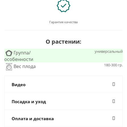
Гарантия качества
О растении:
универсальный
Группа/
особенности
180-300 гр.
Вес плода
Видео
Посадка и уход
Оплата и доставка