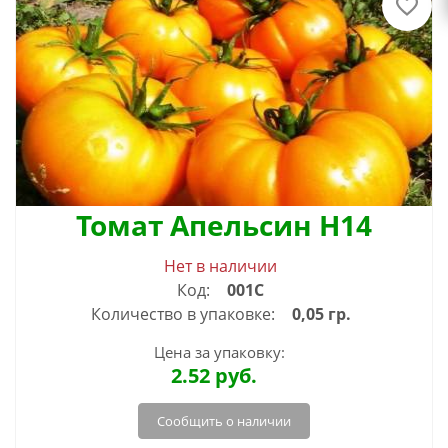
Томат Апельсин Н14
Нет в наличии
Код:
001С
Количество в упаковке:
0,05 гр.
Цена за упаковку:
2.52
руб.
Сообщить о наличии