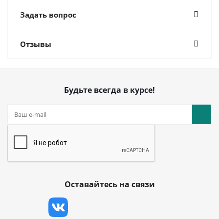
Задать вопрос
Отзывы
Будьте всегда в курсе!
Оставайтесь на связи