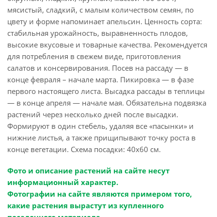
мясистый, сладкий, с малым количеством семян, по
цвету и форме напоминает апельсин. Ценность сорта:
стабильная урожайность, выравненность плодов,
высокие вкусовые и товарные качества. Рекомендуется
для потребления в свежем виде, приготовления
салатов и консервирования. Посев на рассаду — в
конце февраля – начале марта. Пикировка — в фазе
первого настоящего листа. Высадка рассады в теплицы
— в конце апреля — начале мая. Обязательна подвязка
растений через несколько дней после высадки.
Формируют в один стебель, удаляя все «пасынки» и
нижние листья, а также прищипывают точку роста в
конце вегетации. Схема посадки: 40х60 см.
Фото и описание растений на сайте несут
информационный характер.
Фотографии на сайте являются примером того,
какие растения вырастут из купленного