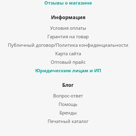
Отзывы о магазине
Информация
Условия оплаты
Гарантия на товар
Публичный договор/Политика конфиденциальности
Карта сайта
Оптовый прайс
Юридическим лицам и ИП
Блог
Вопрос-ответ
Помощь
Бренды
Печатный каталог