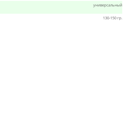
универсальный
130-150 гр.