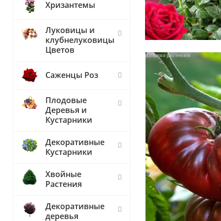
Хризантемы
Луковицы и
клубнелуковицы
Цветов
Саженцы Роз
Плодовые
Деревья и
Кустарники
Декоративные
Кустарники
Хвойные
Растения
Декоративные
деревья