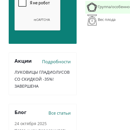
Группа/особенно
Вес плода
Акции
Подробности
ЛУКОВИЦЫ ГЛАДИОЛУСОВ
СО СКИДКОЙ -35%!
ЗАВЕРШЕНА
Блог
Все статьи
24 октября 2025