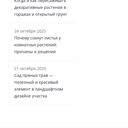
Когда и как пересаживать
декоративные растения в
горшках и открытый грунт
24 октября 2025
Почему сохнут листья у
комнатных растений:
причины и решения
21 октября 2025
Сад пряных трав —
полезный и красивый
элемент в ландшафтном
дизайне участка