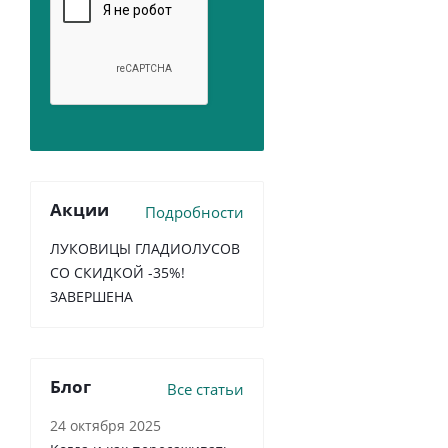
Акции
Подробности
ЛУКОВИЦЫ ГЛАДИОЛУСОВ
СО СКИДКОЙ -35%!
ЗАВЕРШЕНА
Блог
Все статьи
24 октября 2025