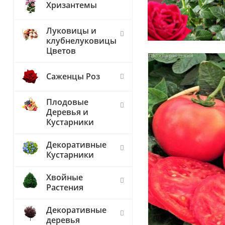
Хризантемы
Луковицы и
клубнелуковицы
Цветов
Саженцы Роз
Плодовые
Деревья и
Кустарники
Декоративные
Кустарники
Хвойные
Растения
Декоративные
деревья