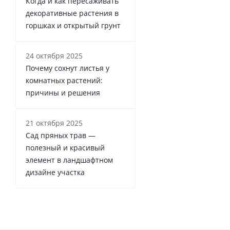
Когда и как пересаживать
декоративные растения в
горшках и открытый грунт
24 октября 2025
Почему сохнут листья у
комнатных растений:
причины и решения
21 октября 2025
Сад пряных трав —
полезный и красивый
элемент в ландшафтном
дизайне участка