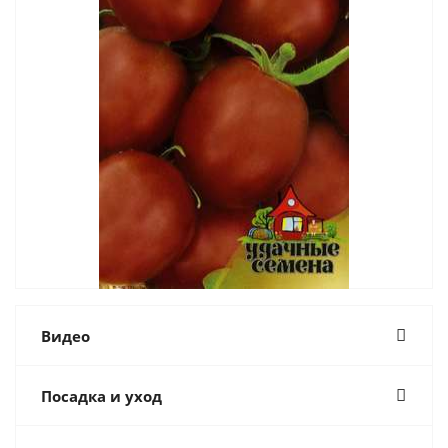
Видео
Посадка и уход