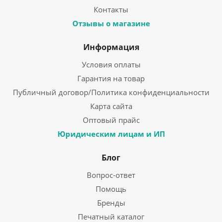
Контакты
Отзывы о магазине
Информация
Условия оплаты
Гарантия на товар
Публичный договор/Политика конфиденциальности
Карта сайта
Оптовый прайс
Юридическим лицам и ИП
Блог
Вопрос-ответ
Помощь
Бренды
Печатный каталог