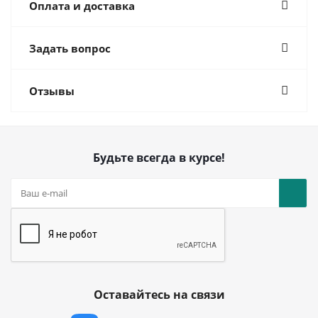
Оплата и доставка
Задать вопрос
Отзывы
Будьте всегда в курсе!
Оставайтесь на связи