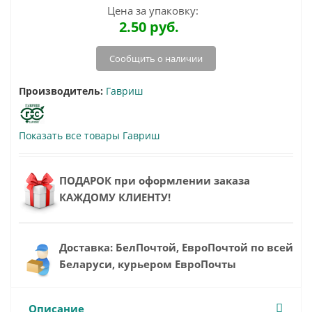
Цена за упаковку:
2.50
руб.
Сообщить о наличии
Производитель:
Гавриш
Показать все товары Гавриш
ПОДАРОК при оформлении заказа
КАЖДОМУ КЛИЕНТУ!
Доставка: БелПочтой, ЕвроПочтой по всей
Беларуси, курьером ЕвроПочты
Описание