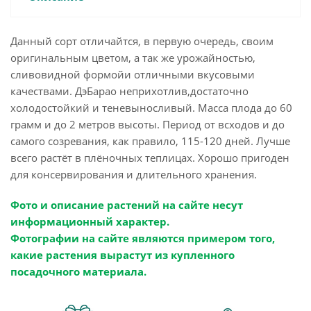
Данный сорт отличайтся, в первую очередь, своим
оригинальным цветом, а так же урожайностью,
сливовидной формойи отличными вкусовыми
качествами. ДэБарао неприхотлив,достаточно
холодостойкий и теневыносливый. Масса плода до 60
грамм и до 2 метров высоты. Период от всходов и до
самого созревания, как правило, 115-120 дней. Лучше
всего растёт в плёночных теплицах. Хорошо пригоден
для консервирования и длительного хранения.
Фото и описание растений на сайте несут
информационный характер.
Фотографии на сайте являются примером того,
какие растения вырастут из купленного
посадочного материала.