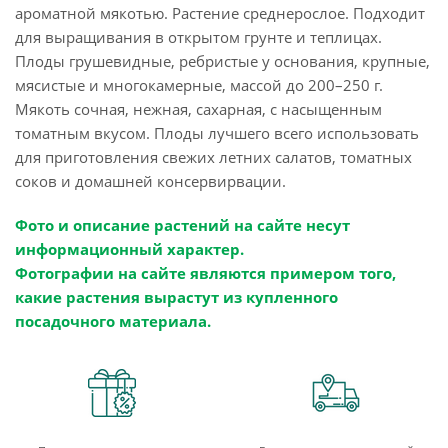
ароматной мякотью. Растение среднерослое. Подходит
для выращивания в открытом грунте и теплицах.
Плоды грушевидные, ребристые у основания, крупные,
мясистые и многокамерные, массой до 200–250 г.
Мякоть сочная, нежная, сахарная, с насыщенным
томатным вкусом. Плоды лучшего всего использовать
для приготовления свежих летних салатов, томатных
соков и домашней консервирвации.
Фото и описание растений на сайте несут
информационный характер.
Фотографии на сайте являются примером того,
какие растения вырастут из купленного
посадочного материала.