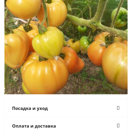
Посадка и уход
Оплата и доставка