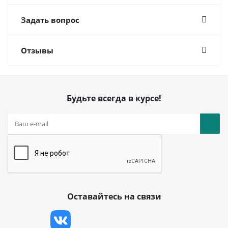
Задать вопрос
Отзывы
Будьте всегда в курсе!
Оставайтесь на связи