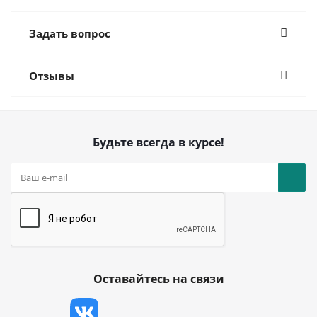
Задать вопрос
Отзывы
Будьте всегда в курсе!
Оставайтесь на связи