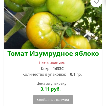
Томат Изумрудное яблоко
Нет в наличии
Код:
1433С
Количество в упаковке:
0,1 гр.
Цена за упаковку:
3.11
руб.
Сообщить о наличии