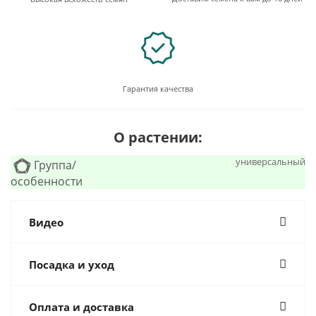
Гарантия качества
О растении:
универсальный
Группа/
особенности
Видео
Посадка и уход
Оплата и доставка