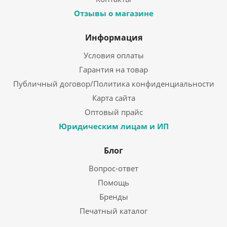
Отзывы о магазине
Информация
Условия оплаты
Гарантия на товар
Публичный договор/Политика конфиденциальности
Карта сайта
Оптовый прайс
Юридическим лицам и ИП
Блог
Вопрос-ответ
Помощь
Бренды
Печатный каталог