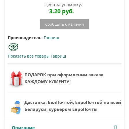
Цена за упаковку:
3.20
руб.
Сообщить о наличии
Производитель:
Гавриш
Показать все товары Гавриш
ПОДАРОК при оформлении заказа
КАЖДОМУ КЛИЕНТУ!
Доставка: БелПочтой, ЕвроПочтой по всей
Беларуси, курьером ЕвроПочты
Описание