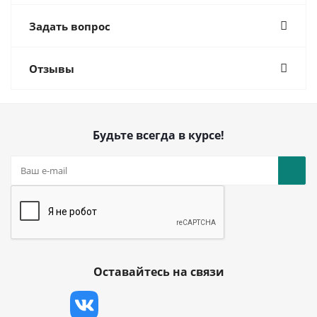
Задать вопрос
Отзывы
Будьте всегда в курсе!
Оставайтесь на связи