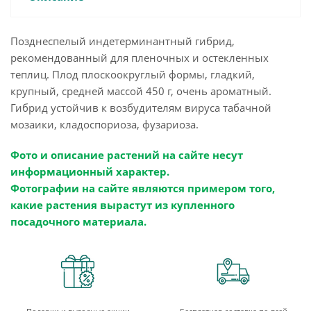
Позднеспелый индетерминантный гибрид,
рекомендованный для пленочных и остекленных
теплиц. Плод плоскоокруглый формы, гладкий,
крупный, средней массой 450 г, очень ароматный.
Гибрид устойчив к возбудителям вируса табачной
мозаики, кладоспориоза, фузариоза.
Фото и описание растений на сайте несут
информационный характер.
Фотографии на сайте являются примером того,
какие растения вырастут из купленного
посадочного материала.