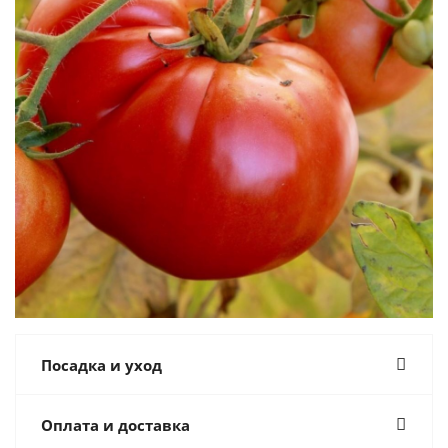
Посадка и уход
Оплата и доставка