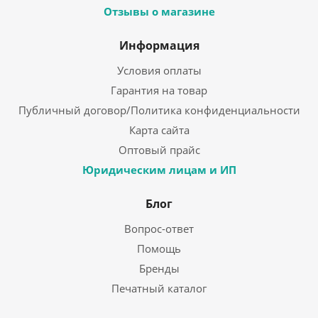
Отзывы о магазине
Информация
Условия оплаты
Гарантия на товар
Публичный договор/Политика конфиденциальности
Карта сайта
Оптовый прайс
Юридическим лицам и ИП
Блог
Вопрос-ответ
Помощь
Бренды
Печатный каталог