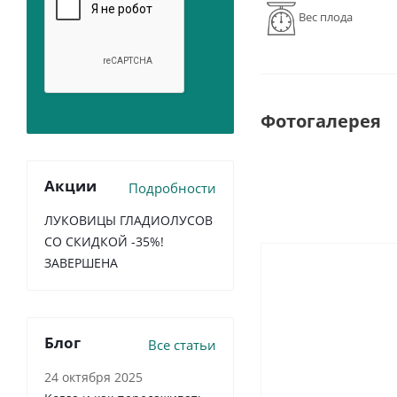
Вес плода
Фотогалерея
Акции
Подробности
ЛУКОВИЦЫ ГЛАДИОЛУСОВ
СО СКИДКОЙ -35%!
ЗАВЕРШЕНА
Блог
Все статьи
24 октября 2025