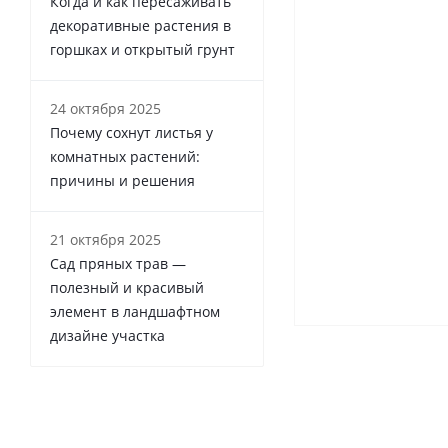
Когда и как пересаживать
декоративные растения в
горшках и открытый грунт
24 октября 2025
Почему сохнут листья у
комнатных растений:
причины и решения
21 октября 2025
Сад пряных трав —
полезный и красивый
элемент в ландшафтном
дизайне участка