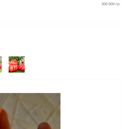
300-900 гр.