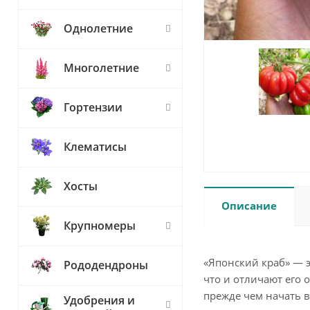
Однолетние
Многолетние
Гортензии
Клематисы
Хосты
Описание
Крупномеры
«Японский краб» — 
Рододендроны
что и отличают его 
прежде чем начать 
Удобрения и