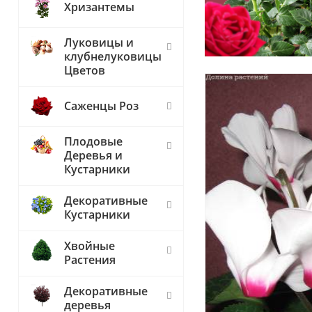
Хризантемы
Луковицы и
клубнелуковицы
Цветов
Саженцы Роз
Плодовые
Деревья и
Кустарники
Декоративные
Кустарники
Хвойные
Растения
Декоративные
деревья