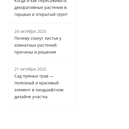
Когда и как пересаживать
декоративные растения в
горшках и открытый грунт
24 октября 2025
Почему сохнут листья у
комнатных растений:
причины и решения
21 октября 2025
Сад пряных трав —
полезный и красивый
элемент в ландшафтном
дизайне участка