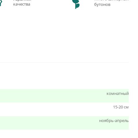
качества
бутонов
комнатный
15-20 см
ноябрь-апрель