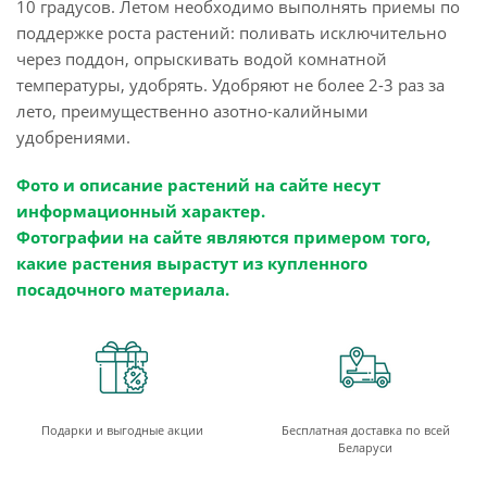
10 градусов. Летом необходимо выполнять приемы по
поддержке роста растений: поливать исключительно
через поддон, опрыскивать водой комнатной
температуры, удобрять. Удобряют не более 2-3 раз за
лето, преимущественно азотно-калийными
удобрениями.
Фото и описание растений на сайте несут
информационный характер.
Фотографии на сайте являются примером того,
какие растения вырастут из купленного
посадочного материала.
Подарки и выгодные акции
Бесплатная доставка по всей
Беларуси