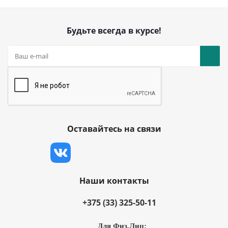
Будьте всегда в курсе!
Оставайтесь на связи
Наши контакты
+375 (33) 325-50-11
Для Физ.Лиц: