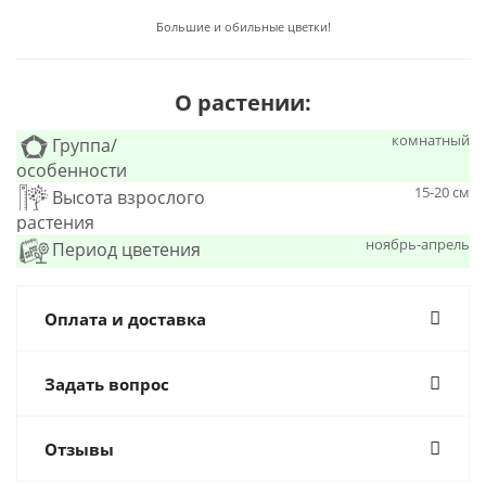
Большие и обильные цветки!
О растении:
комнатный
Группа/
особенности
15-20 см
Высота взрослого
растения
ноябрь-апрель
Период цветения
Оплата и доставка
Задать вопрос
Отзывы