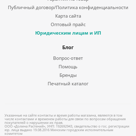
Публичный договор/Политика конфиденциальности
Карта сайта
Оптовый прайс
Юридическим лицам и ИП
Блог
Вопрос-ответ
Помощь
Бренды
Печатный каталог
Указанные на сайте контакты и время работы магазина, являются в том
числе контактами и временем работы для связи по вопросам обращения
покупателей о нарушении их прав.
ООО «Долина Растений», УНП: 192692943, свидетельство о гос. регистрации
юр. лица выдано 19.08.2016 Минским городским исполнительным
комитетом