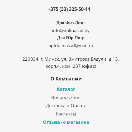
+375 (33) 325-50-11
Для Физ.Лиц:
info@dolinasad.by
Для Юр.Лиц:
optdolinasad@mail.ru
220034, г. Минск, ул. Змитрока Бядули, д.13,
корп.4, ком. 207 (
офис
)
О Компании
Каталог
Вопрос-Ответ
Доставка и Оплата
Контакты
Отзывы о магазине