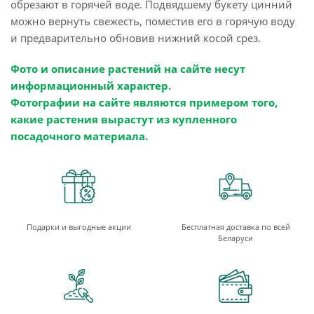
обрезают в горячей воде. Подвядшему букету цинний
можно вернуть свежесть, поместив его в горячую воду
и предварительно обновив нижний косой срез.
Фото и описание растений на сайте несут
информационный характер.
Фотографии на сайте являются примером того,
какие растения вырастут из купленного
посадочного материала.
Подарки и выгодные акции
Бесплатная доставка по всей
Беларуси