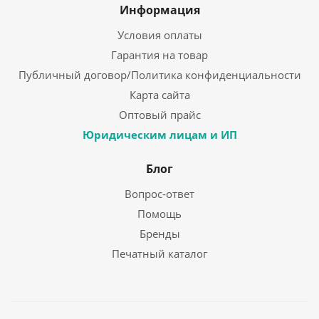
Информация
Условия оплаты
Гарантия на товар
Публичный договор/Политика конфиденциальности
Карта сайта
Оптовый прайс
Юридическим лицам и ИП
Блог
Вопрос-ответ
Помощь
Бренды
Печатный каталог