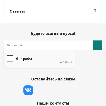
Отзывы
Будьте всегда в курсе!
Оставайтесь на связи
Наши контакты