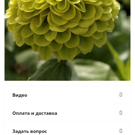
Видео
Оплата и доставка
Задать вопрос