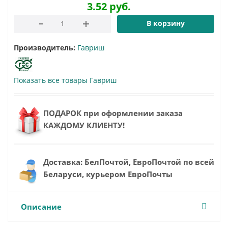
3.52
руб.
В корзину
Производитель:
Гавриш
Показать все товары Гавриш
ПОДАРОК при оформлении заказа
КАЖДОМУ КЛИЕНТУ!
Доставка: БелПочтой, ЕвроПочтой по всей
Беларуси, курьером ЕвроПочты
Описание