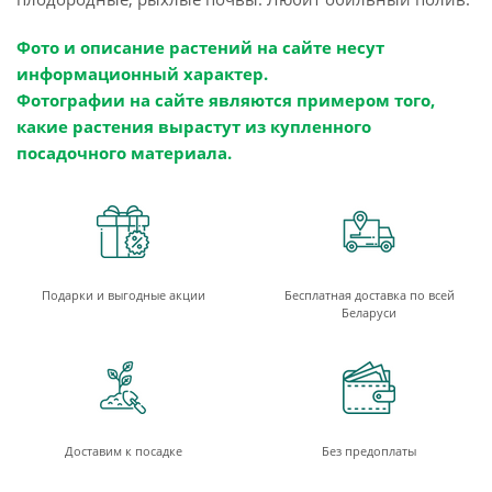
Фото и описание растений на сайте несут
информационный характер.
Фотографии на сайте являются примером того,
какие растения вырастут из купленного
посадочного материала.
Подарки и выгодные акции
Бесплатная доставка по всей
Беларуси
Доставим к посадке
Без предоплаты