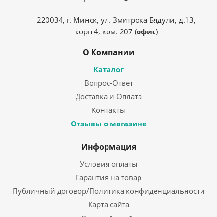
220034, г. Минск, ул. Змитрока Бядули, д.13,
корп.4, ком. 207 (
офис
)
О Компании
Каталог
Вопрос-Ответ
Доставка и Оплата
Контакты
Отзывы о магазине
Информация
Условия оплаты
Гарантия на товар
Публичный договор/Политика конфиденциальности
Карта сайта