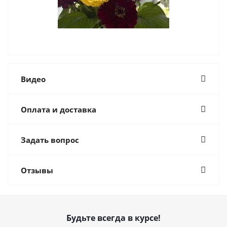
Видео
Оплата и доставка
Задать вопрос
Отзывы
Будьте всегда в курсе!