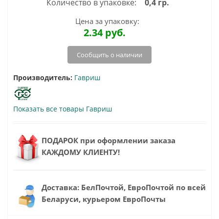
Количество в упаковке:
0,4 гр.
Цена за упаковку:
2.34
руб.
Сообщить о наличии
Производитель:
Гавриш
Показать все товары Гавриш
ПОДАРОК при оформлении заказа
КАЖДОМУ КЛИЕНТУ!
Доставка: БелПочтой, ЕвроПочтой по всей
Беларуси, курьером ЕвроПочты