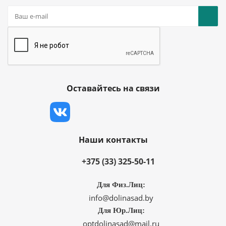
Оставайтесь на связи
Наши контакты
+375 (33) 325-50-11
Для Физ.Лиц:
info@dolinasad.by
Для Юр.Лиц:
optdolinasad@mail.ru