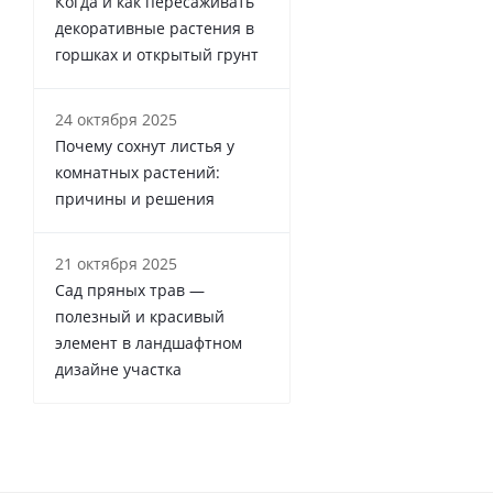
Когда и как пересаживать
декоративные растения в
горшках и открытый грунт
24 октября 2025
Почему сохнут листья у
комнатных растений:
причины и решения
21 октября 2025
Сад пряных трав —
полезный и красивый
элемент в ландшафтном
дизайне участка