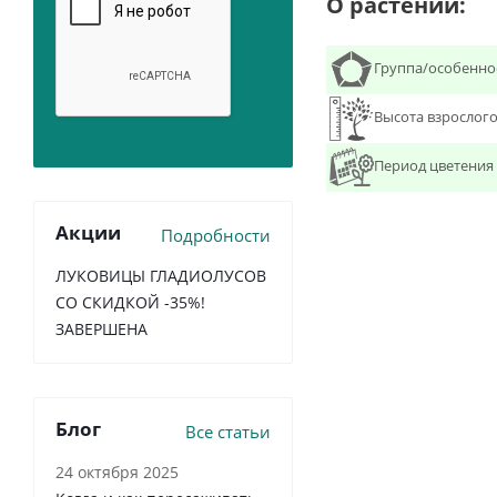
О растении:
Группа/особенно
Высота взрослого
Период цветения
Акции
Подробности
ЛУКОВИЦЫ ГЛАДИОЛУСОВ
СО СКИДКОЙ -35%!
ЗАВЕРШЕНА
Блог
Все статьи
24 октября 2025