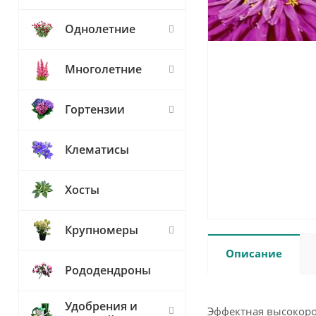
Однолетние
Многолетние
Гортензии
Клематисы
Хосты
Крупномеры
Описание
Рододендроны
Удобрения и
Эффектная высокоро