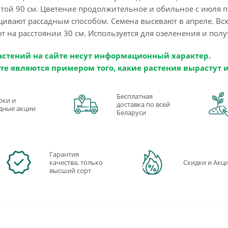
той 90 см. Цветение продолжительное и обильное с июля п
ивают рассадным способом. Семена высевают в апреле. Всх
 на расстоянии 30 см. Используется для озеленения и полу
астений на сайте несут информационный характер.
те являются примером того, какие растения вырастут 
Бесплатная
рки и
доставка по всей
дные акции
Беларуси
Гарантия
качества, только
Скидки и Акц
высший сорт