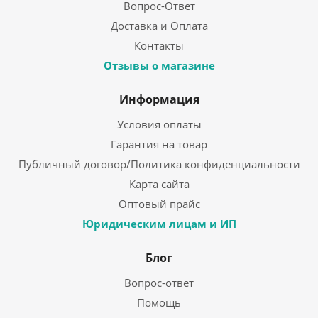
Вопрос-Ответ
Доставка и Оплата
Контакты
Отзывы о магазине
Информация
Условия оплаты
Гарантия на товар
Публичный договор/Политика конфиденциальности
Карта сайта
Оптовый прайс
Юридическим лицам и ИП
Блог
Вопрос-ответ
Помощь