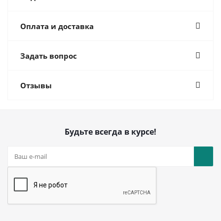
Оплата и доставка
Задать вопрос
Отзывы
Будьте всегда в курсе!