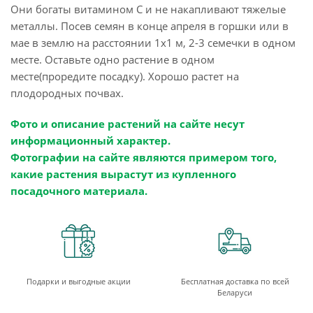
Они богаты витамином С и не накапливают тяжелые
металлы. Посев семян в конце апреля в горшки или в
мае в землю на расстоянии 1x1 м, 2-3 семечки в одном
месте. Оставьте одно растение в одном
месте(проредите посадку). Хорошо растет на
плодородных почвах.
Фото и описание растений на сайте несут
информационный характер.
Фотографии на сайте являются примером того,
какие растения вырастут из купленного
посадочного материала.
Подарки и выгодные акции
Бесплатная доставка по всей
Беларуси