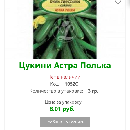
Цукини Астра Полька
Нет в наличии
Код:
1052С
Количество в упаковке:
3 гр.
Цена за упаковку:
8.01
руб.
Сообщить о наличии