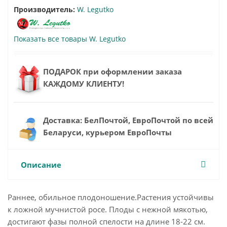
Производитель:
W. Legutko
Показать все товары W. Legutko
ПОДАРОК при оформлении заказа
КАЖДОМУ КЛИЕНТУ!
Доставка: БелПочтой, ЕвроПочтой по всей
Беларуси, курьером ЕвроПочты
Описание
Раннее, обильное плодоношение.Растения устойчивы
к ложной мучнистой росе. Плоды с нежной мякотью,
достигают фазы полной спелости на длине 18-22 см.