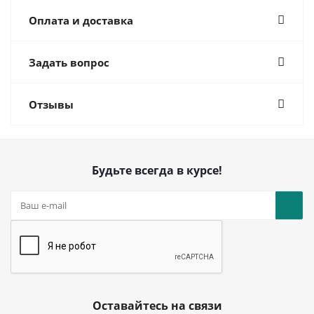
Оплата и доставка
Задать вопрос
Отзывы
Будьте всегда в курсе!
Оставайтесь на связи