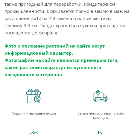
также пригодный для переработки, кондитерской
промышленности. Всаживается прямо в землю в мае, на
расстоянии 2x1.5 м 2-3 семена в одном месте на
глубину 3-4 см. Плоды хранятся в сухом и прохладном
помещении до февраля.
Фото и описание растений на сайте несут
информационный характер.
Фотографии на сайте являются примером того,
какие растения вырастут из купленного
посадочного материала.
Подарки и выгодные акции
Бесплатная доставка по всей
Беларуси