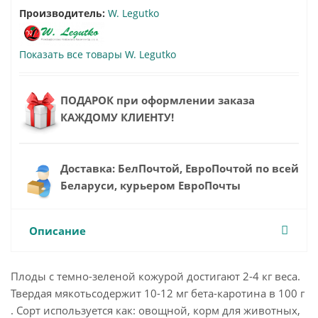
Производитель:
W. Legutko
Показать все товары W. Legutko
ПОДАРОК при оформлении заказа
КАЖДОМУ КЛИЕНТУ!
Доставка: БелПочтой, ЕвроПочтой по всей
Беларуси, курьером ЕвроПочты
Описание
Плоды с темно-зеленой кожурой достигают 2-4 кг веса.
Твердая мякотьсодержит 10-12 мг бета-каротина в 100 г
. Сорт используется как: овощной, корм для животных,