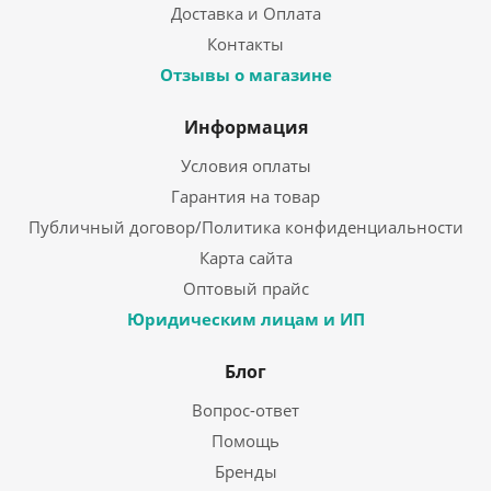
Доставка и Оплата
Контакты
Отзывы о магазине
Информация
Условия оплаты
Гарантия на товар
Публичный договор/Политика конфиденциальности
Карта сайта
Оптовый прайс
Юридическим лицам и ИП
Блог
Вопрос-ответ
Помощь
Бренды