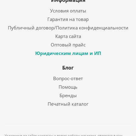
Информация
Условия оплаты
Гарантия на товар
Публичный договор/Политика конфиденциальности
Карта сайта
Оптовый прайс
Юридическим лицам и ИП
Блог
Вопрос-ответ
Помощь
Бренды
Печатный каталог
Указанные на сайте контакты и время работы магазина, являются в том