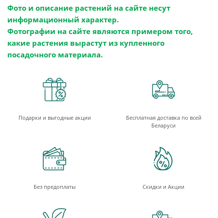
Фото и описание растений на сайте несут
информационный характер.
Фотографии на сайте являются примером того,
какие растения вырастут из купленного
посадочного материала.
Подарки и выгодные акции
Бесплатная доставка по всей
Беларуси
Без предоплаты
Скидки и Акции