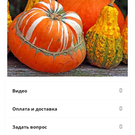
Видео
Оплата и доставка
Задать вопрос