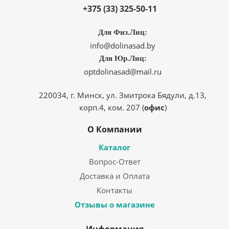
+375 (33) 325-50-11
Для Физ.Лиц:
info@dolinasad.by
Для Юр.Лиц:
optdolinasad@mail.ru
220034, г. Минск, ул. Змитрока Бядули, д.13,
корп.4, ком. 207 (
офис
)
О Компании
Каталог
Вопрос-Ответ
Доставка и Оплата
Контакты
Отзывы о магазине