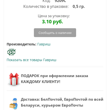
Код:
9209С
Количество в упаковке:
0,5 гр.
Цена за упаковку:
3.10
руб.
Сообщить о наличии
Производитель:
Гавриш
Показать все товары Гавриш
ПОДАРОК при оформлении заказа
КАЖДОМУ КЛИЕНТУ!
Доставка: БелПочтой, ЕвроПочтой по всей
Беларуси, курьером ЕвроПочты