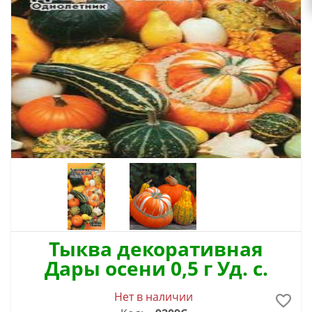
Тыква декоративная
Дары осени 0,5 г Уд. с.
Нет в наличии