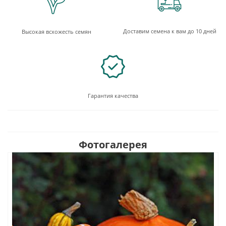
Доставим семена к вам до 10 дней
Высокая всхожесть семян
Гарантия качества
Фотогалерея