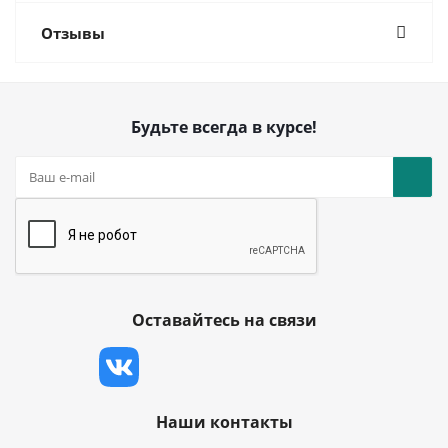
Отзывы
Будьте всегда в курсе!
Оставайтесь на связи
Наши контакты