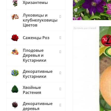
Хризантемы
Луковицы и
клубнелуковицы
Цветов
Саженцы Роз
Плодовые
Деревья и
Кустарники
Декоративные
Кустарники
Хвойные
Растения
Декоративные
деревья