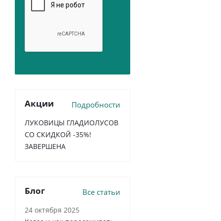
Акции
Подробности
ЛУКОВИЦЫ ГЛАДИОЛУСОВ
СО СКИДКОЙ -35%!
ЗАВЕРШЕНА
Блог
Все статьи
24 октября 2025