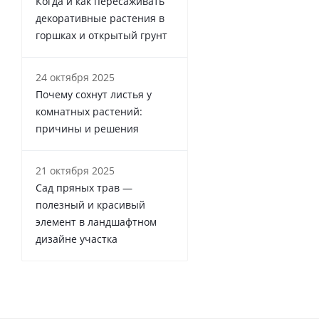
Когда и как пересаживать
декоративные растения в
горшках и открытый грунт
24 октября 2025
Почему сохнут листья у
комнатных растений:
причины и решения
21 октября 2025
Сад пряных трав —
полезный и красивый
элемент в ландшафтном
дизайне участка