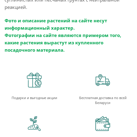
реакцией.
Фото и описание растений на сайте несут
информационный характер.
Фотографии на сайте являются примером того,
какие растения вырастут из купленного
посадочного материала.
Подарки и выгодные акции
Бесплатная доставка по всей
Беларуси