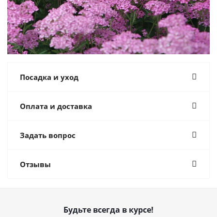
Посадка и уход
Оплата и доставка
Задать вопрос
Отзывы
Будьте всегда в курсе!