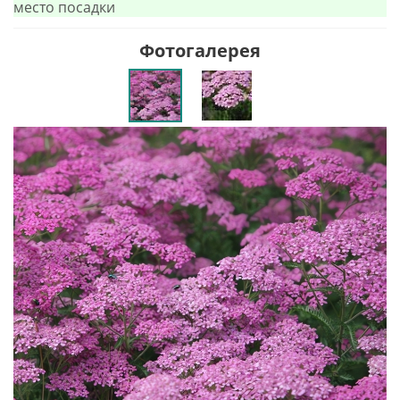
место посадки
Фотогалерея