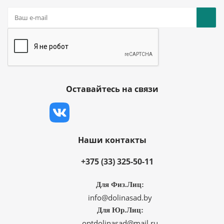
Оставайтесь на связи
Наши контакты
+375 (33) 325-50-11
Для Физ.Лиц:
info@dolinasad.by
Для Юр.Лиц:
optdolinasad@mail.ru