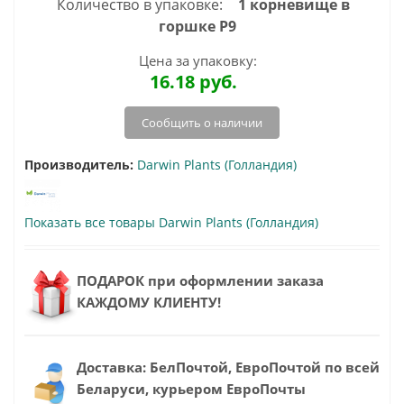
Количество в упаковке:
1 корневище в
горшке Р9
Цена за упаковку:
16.18
руб.
Сообщить о наличии
Производитель:
Darwin Plants (Голландия)
Показать все товары Darwin Plants (Голландия)
ПОДАРОК при оформлении заказа
КАЖДОМУ КЛИЕНТУ!
Доставка: БелПочтой, ЕвроПочтой по всей
Беларуси, курьером ЕвроПочты