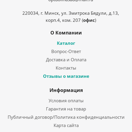
220034, г. Минск, ул. Змитрока Бядули, д.13,
корп.4, ком. 207 (
офис
)
О Компании
Каталог
Вопрос-Ответ
Доставка и Оплата
Контакты
Отзывы о магазине
Информация
Условия оплаты
Гарантия на товар
Публичный договор/Политика конфиденциальности
Карта сайта