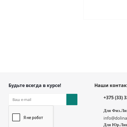
Будьте всегда в курсе!
Наши конта
+375 (33) 
Для Физ.Ли
info@dolina
Для Юр.Ли