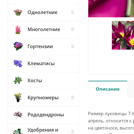
Однолетние
Многолетние
Гортензии
Клематисы
Хосты
Описание
Крупномеры
Размер луковицы 7-
Рододендроны
апрель, относится 
на цветоносе, высот
Удобрения и