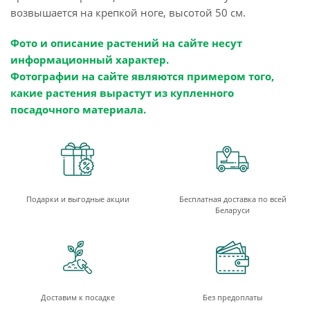
возвышается на крепкой ноге, высотой 50 см.
Фото и описание растений на сайте несут
информационный характер.
Фотографии на сайте являются примером того,
какие растения вырастут из купленного
посадочного материала.
Подарки и выгодные акции
Бесплатная доставка по всей
Беларуси
Доставим к посадке
Без предоплаты