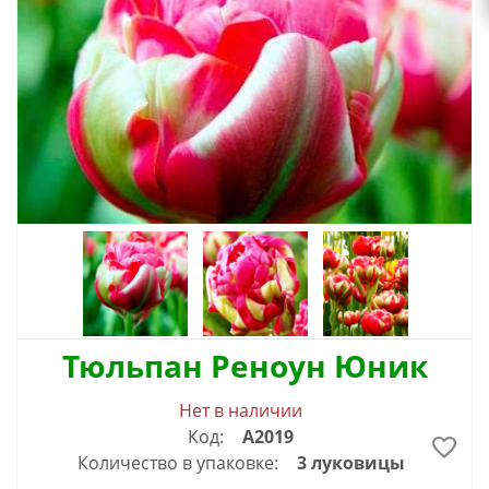
Тюльпан Реноун Юник
Нет в наличии
Код:
А2019
Количество в упаковке:
3 луковицы