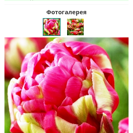
Фотогалерея