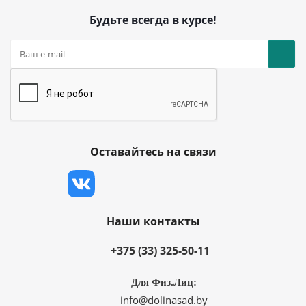
Будьте всегда в курсе!
Оставайтесь на связи
Наши контакты
+375 (33) 325-50-11
Для Физ.Лиц:
info@dolinasad.by