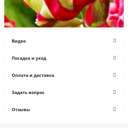
Видео
Посадка и уход
Оплата и доставка
Задать вопрос
Отзывы