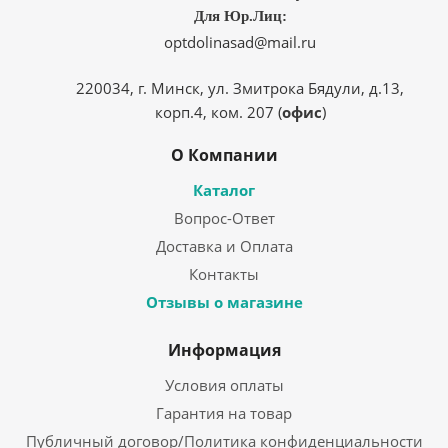
Для Юр.Лиц:
optdolinasad@mail.ru
220034, г. Минск, ул. Змитрока Бядули, д.13,
корп.4, ком. 207 (
офис
)
О Компании
Каталог
Вопрос-Ответ
Доставка и Оплата
Контакты
Отзывы о магазине
Информация
Условия оплаты
Гарантия на товар
Публичный договор/Политика конфиденциальности