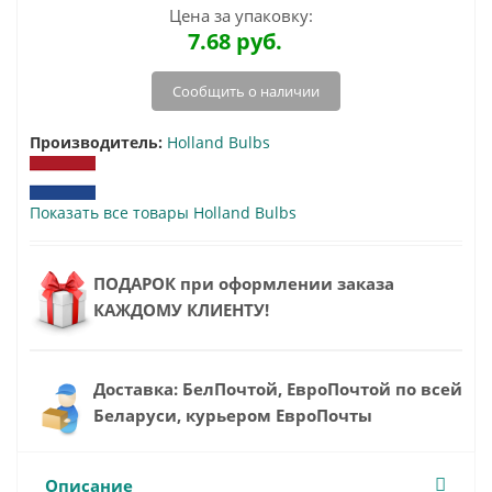
Цена за упаковку:
7.68
руб.
Сообщить о наличии
Производитель:
Holland Bulbs
Показать все товары Holland Bulbs
ПОДАРОК при оформлении заказа
КАЖДОМУ КЛИЕНТУ!
Доставка: БелПочтой, ЕвроПочтой по всей
Беларуси, курьером ЕвроПочты
Описание