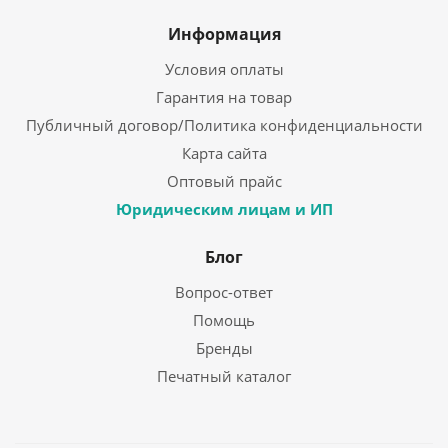
Информация
Условия оплаты
Гарантия на товар
Публичный договор/Политика конфиденциальности
Карта сайта
Оптовый прайс
Юридическим лицам и ИП
Блог
Вопрос-ответ
Помощь
Бренды
Печатный каталог