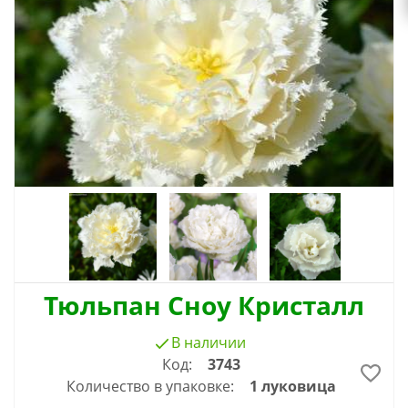
Тюльпан Сноу Кристалл
В наличии
Код:
3743
Количество в упаковке:
1 луковица