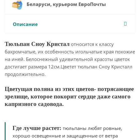
Беларуси, курьером ЕвроПочты
Описание
Тюльпан Сноу Кристал
относится к классу
бахромчатые, их особенность игольчатые края похожие
на иней. Белоснежный удивительной красоты цветок
достигает размера 12см.Цветет тюльпан Сноу Кристалл
продолжительно.
Цветущая поляна из этих цветов- потрясающее
зрелище, которое покорит сердце даже самого
капризного садовода.
Где лучше растет:
тюльпаны любят ровные,
хорошо освещенные и защищенные от ветра