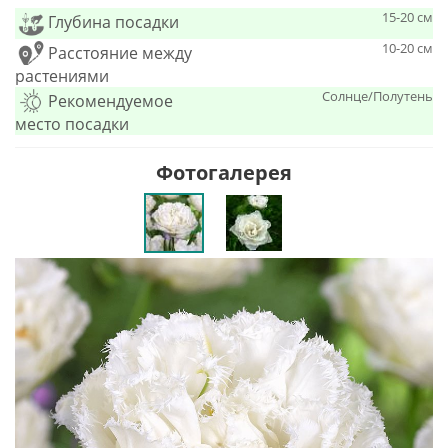
15-20 см
Глубина посадки
10-20 см
Расстояние между
растениями
Солнце/Полутень
Рекомендуемое
место посадки
Фотогалерея