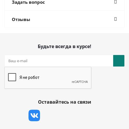
Задать вопрос
Отзывы
Будьте всегда в курсе!
Оставайтесь на связи