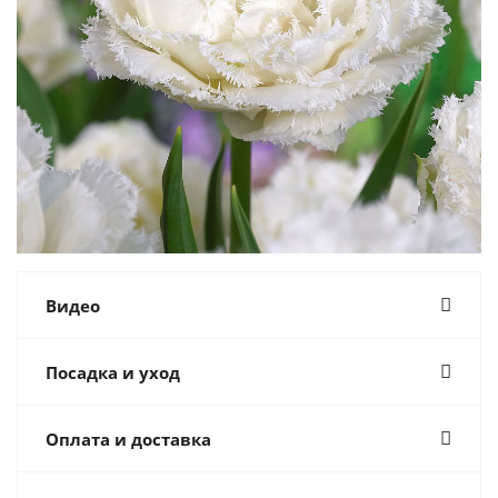
Видео
Посадка и уход
Оплата и доставка