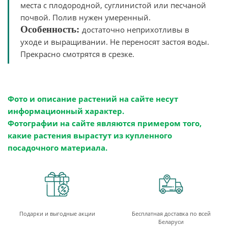
места с плодородной, суглинистой или песчаной
почвой. Полив нужен умеренный.
Особенность:
достаточно неприхотливы в
уходе и выращивании. Не переносят застоя воды.
Прекрасно смотрятся в срезке.
Фото и описание растений на сайте несут
информационный характер.
Фотографии на сайте являются примером того,
какие растения вырастут из купленного
посадочного материала.
Подарки и выгодные акции
Бесплатная доставка по всей
Беларуси