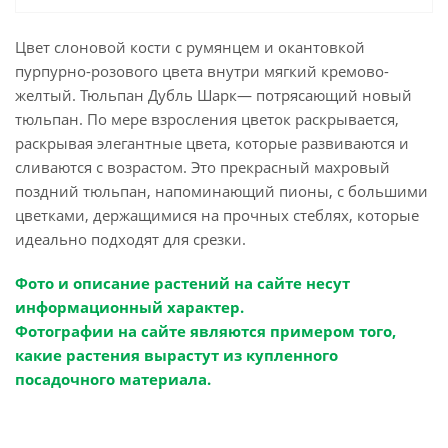
Цвет слоновой кости с румянцем и окантовкой
пурпурно-розового цвета внутри мягкий кремово-
желтый. Тюльпан Дубль Шарк— потрясающий новый
тюльпан. По мере взросления цветок раскрывается,
раскрывая элегантные цвета, которые развиваются и
сливаются с возрастом. Это прекрасный махровый
поздний тюльпан, напоминающий пионы, с большими
цветками, держащимися на прочных стеблях, которые
идеально подходят для срезки.
Фото и описание растений на сайте несут
информационный характер.
Фотографии на сайте являются примером того,
какие растения вырастут из купленного
посадочного материала.