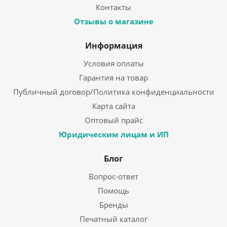
Контакты
Отзывы о магазине
Информация
Условия оплаты
Гарантия на товар
Публичный договор/Политика конфиденциальности
Карта сайта
Оптовый прайс
Юридическим лицам и ИП
Блог
Вопрос-ответ
Помощь
Бренды
Печатный каталог