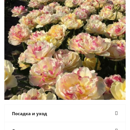
Посадка и уход