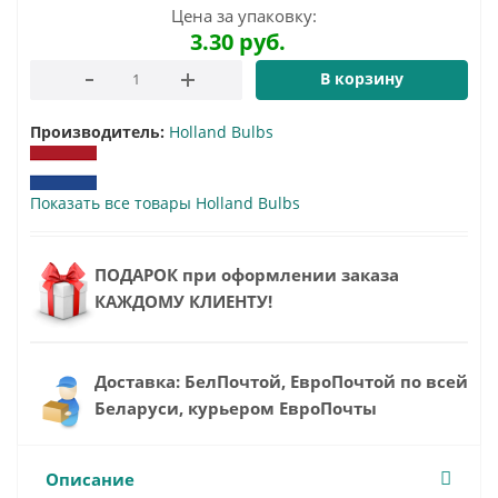
Цена за упаковку:
3.30
руб.
В корзину
Производитель:
Holland Bulbs
Показать все товары Holland Bulbs
ПОДАРОК при оформлении заказа
КАЖДОМУ КЛИЕНТУ!
Доставка: БелПочтой, ЕвроПочтой по всей
Беларуси, курьером ЕвроПочты
Описание