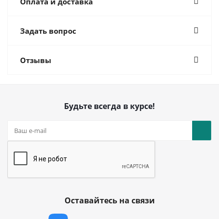
Оплата и доставка
Задать вопрос
Отзывы
Будьте всегда в курсе!
Оставайтесь на связи