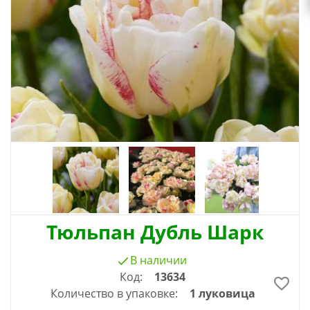
Тюльпан Дубль Шарк
В наличии
Код:
13634
Количество в упаковке:
1 луковица