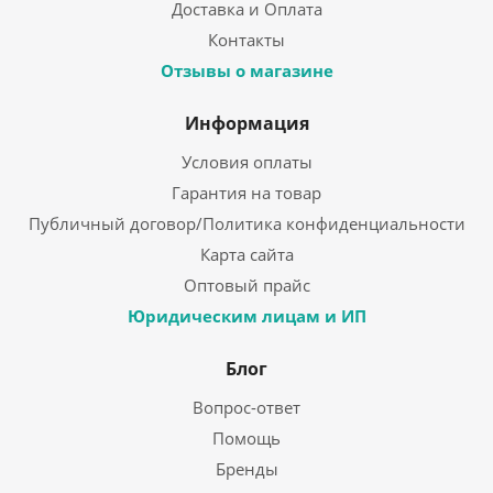
Доставка и Оплата
Контакты
Отзывы о магазине
Информация
Условия оплаты
Гарантия на товар
Публичный договор/Политика конфиденциальности
Карта сайта
Оптовый прайс
Юридическим лицам и ИП
Блог
Вопрос-ответ
Помощь
Бренды