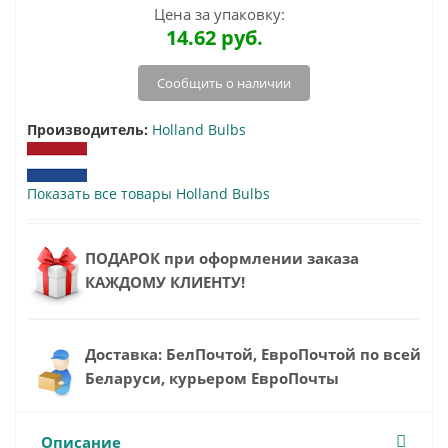
Цена за упаковку:
14.62
руб.
Сообщить о наличии
Производитель:
Holland Bulbs
Показать все товары Holland Bulbs
ПОДАРОК при оформлении заказа
КАЖДОМУ КЛИЕНТУ!
Доставка: БелПочтой, ЕвроПочтой по всей
Беларуси, курьером ЕвроПочты
Описание