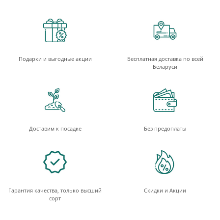
Подарки и выгодные акции
Бесплатная доставка по всей
Беларуси
Доставим к посадке
Без предоплаты
Гарантия качества, только высший
Скидки и Акции
сорт