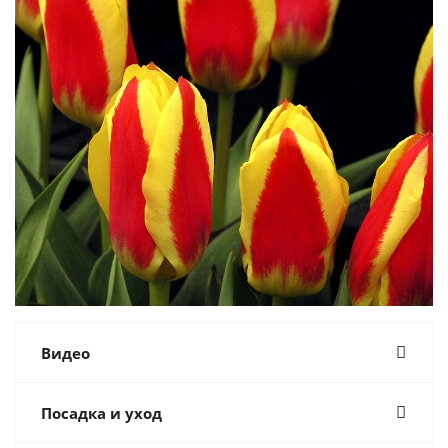
Видео
Посадка и уход