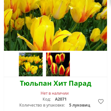
Тюльпан Хит Парад
Нет в наличии
Код:
А2071
Количество в упаковке:
5 луковиц