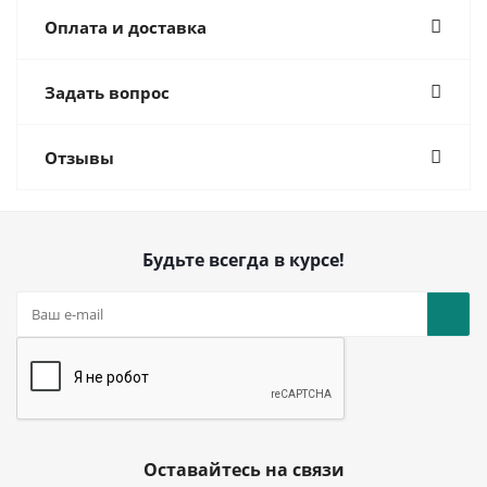
Оплата и доставка
Задать вопрос
Отзывы
Будьте всегда в курсе!
Оставайтесь на связи