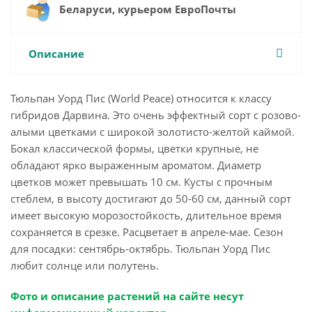
Беларуси, курьером ЕвроПочты
Описание
Тюльпан Уорд Пис (World Peace) относится к классу
гибридов Дарвина. Это очень эффектный сорт с розово-
алыми цветками с широкой золотисто-желтой каймой.
Бокал классической формы, цветки крупные, не
обладают ярко выраженным ароматом. Диаметр
цветков может превышать 10 см. Кусты с прочным
стеблем, в высоту достигают до 50-60 см, данный сорт
имеет высокую морозостойкость, длительное время
сохраняется в срезке. Расцветает в апреле-мае. Сезон
для посадки: сентябрь-октябрь. Тюльпан Уорд Пис
любит солнце или полутень.
Фото и описание растений на сайте несут