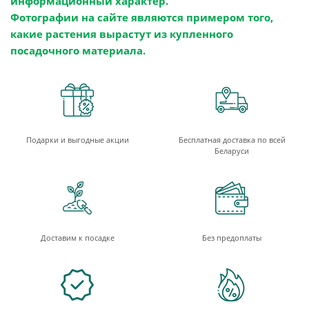
информационный характер.
Фотографии на сайте являются примером того,
какие растения вырастут из купленного
посадочного материала.
Подарки и выгодные акции
Бесплатная доставка по всей
Беларуси
Доставим к посадке
Без предоплаты