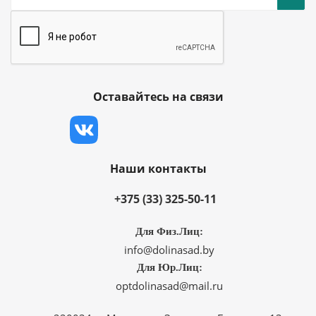
Оставайтесь на связи
Наши контакты
+375 (33) 325-50-11
Для Физ.Лиц:
info@dolinasad.by
Для Юр.Лиц:
optdolinasad@mail.ru