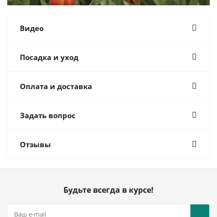
Видео
Посадка и уход
Оплата и доставка
Задать вопрос
Отзывы
Будьте всегда в курсе!