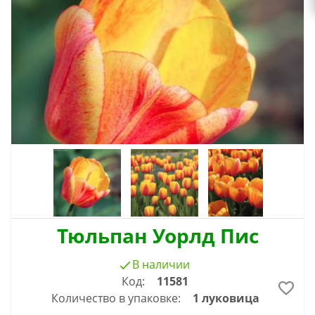
Тюльпан Уорлд Пис
В наличии
Код:
11581
Количество в упаковке:
1 луковица