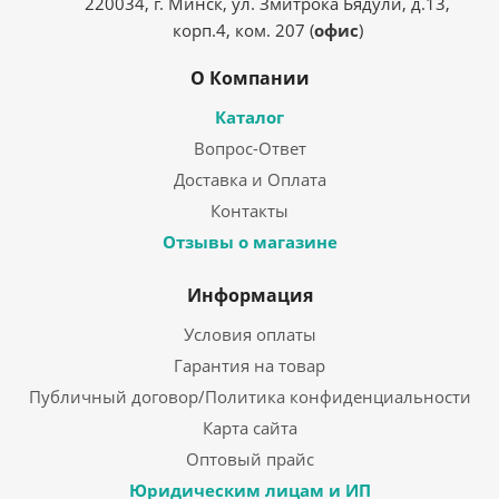
220034, г. Минск, ул. Змитрока Бядули, д.13,
корп.4, ком. 207 (
офис
)
О Компании
Каталог
Вопрос-Ответ
Доставка и Оплата
Контакты
Отзывы о магазине
Информация
Условия оплаты
Гарантия на товар
Публичный договор/Политика конфиденциальности
Карта сайта
Оптовый прайс
Юридическим лицам и ИП