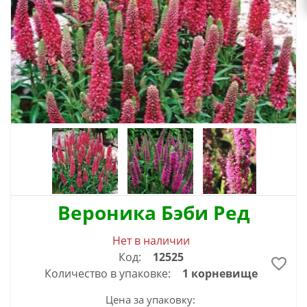
Вероника Бэби Ред
Нет в наличии
Код:
12525
Количество в упаковке:
1 корневище
Цена за упаковку: