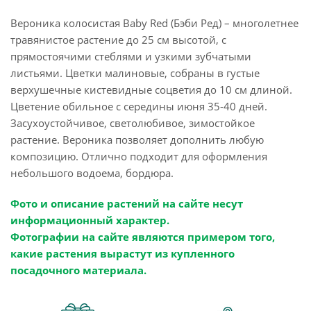
Вероника колосистая Baby Red (Бэби Ред) – многолетнее
травянистое растение до 25 см высотой, с
прямостоячими стеблями и узкими зубчатыми
листьями. Цветки малиновые, собраны в густые
верхушечные кистевидные соцветия до 10 см длиной.
Цветение обильное с середины июня 35-40 дней.
Засухоустойчивое, светолюбивое, зимостойкое
растение. Вероника позволяет дополнить любую
композицию. Отлично подходит для оформления
небольшого водоема, бордюра.
Фото и описание растений на сайте несут
информационный характер.
Фотографии на сайте являются примером того,
какие растения вырастут из купленного
посадочного материала.