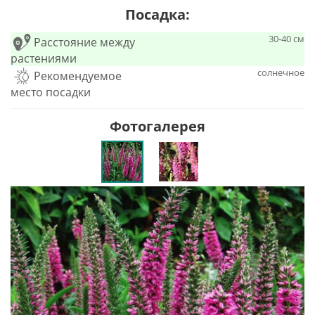
Посадка:
30-40 см
Расстояние между
растениями
солнечное
Рекомендуемое
место посадки
Фотогалерея