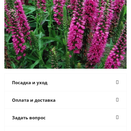
Посадка и уход
Оплата и доставка
Задать вопрос