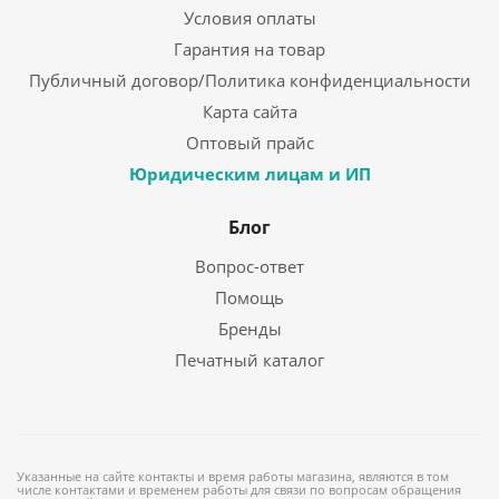
Условия оплаты
Гарантия на товар
Публичный договор/Политика конфиденциальности
Карта сайта
Оптовый прайс
Юридическим лицам и ИП
Блог
Вопрос-ответ
Помощь
Бренды
Печатный каталог
Указанные на сайте контакты и время работы магазина, являются в том
числе контактами и временем работы для связи по вопросам обращения