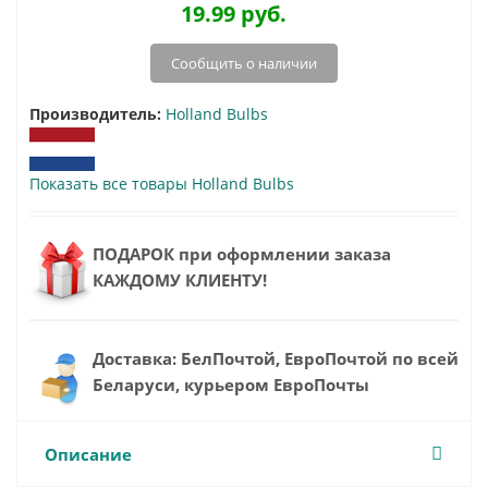
19.99
руб.
Сообщить о наличии
Производитель:
Holland Bulbs
Показать все товары Holland Bulbs
ПОДАРОК при оформлении заказа
КАЖДОМУ КЛИЕНТУ!
Доставка: БелПочтой, ЕвроПочтой по всей
Беларуси, курьером ЕвроПочты
Описание