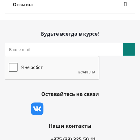
Отзывы
Будьте всегда в курсе!
Оставайтесь на связи
Наши контакты
+375 (33) 325-50-11