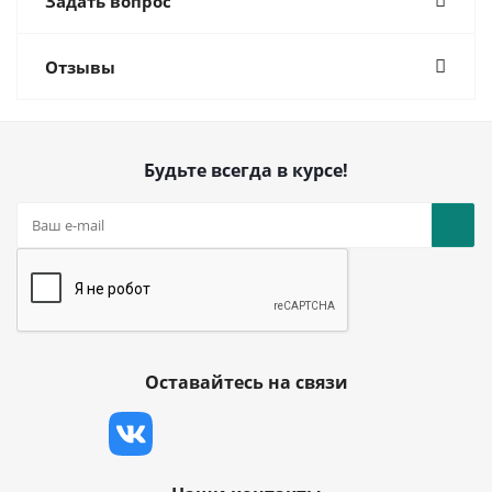
Задать вопрос
Отзывы
Будьте всегда в курсе!
Оставайтесь на связи