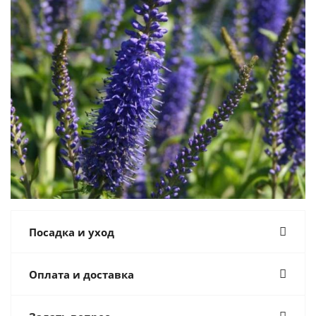
Посадка и уход
Оплата и доставка