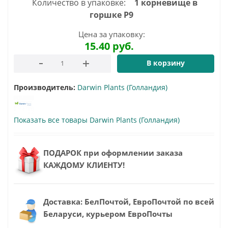
Количество в упаковке:
1 корневище в
горшке Р9
Цена за упаковку:
15.40
руб.
В корзину
Производитель:
Darwin Plants (Голландия)
Показать все товары Darwin Plants (Голландия)
ПОДАРОК при оформлении заказа
КАЖДОМУ КЛИЕНТУ!
Доставка: БелПочтой, ЕвроПочтой по всей
Беларуси, курьером ЕвроПочты