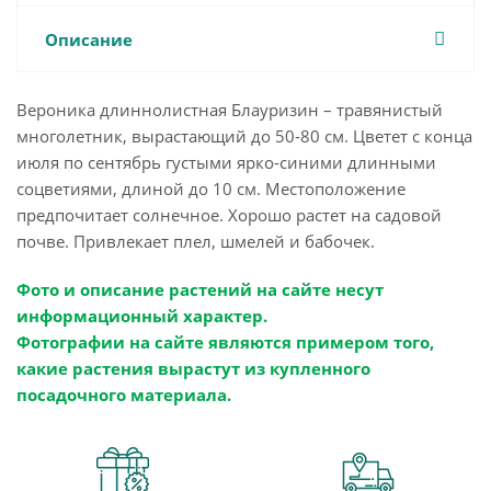
Описание
Вероника длиннолистная Блауризин – травянистый
многолетник, вырастающий до 50-80 см. Цветет с конца
июля по сентябрь густыми ярко-синими длинными
соцветиями, длиной до 10 см. Местоположение
предпочитает солнечное. Хорошо растет на садовой
почве. Привлекает плел, шмелей и бабочек.
Фото и описание растений на сайте несут
информационный характер.
Фотографии на сайте являются примером того,
какие растения вырастут из купленного
посадочного материала.