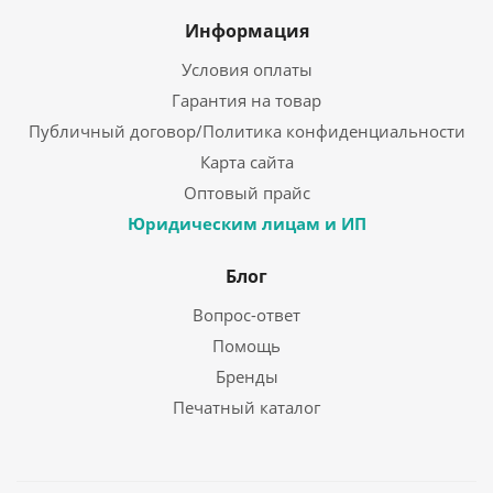
Информация
Условия оплаты
Гарантия на товар
Публичный договор/Политика конфиденциальности
Карта сайта
Оптовый прайс
Юридическим лицам и ИП
Блог
Вопрос-ответ
Помощь
Бренды
Печатный каталог