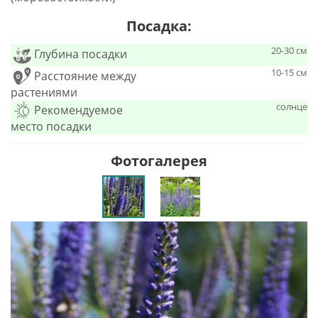
Посадка:
20-30 см
Глубина посадки
10-15 см
Расстояние между
растениями
солнце
Рекомендуемое
место посадки
Фотогалерея