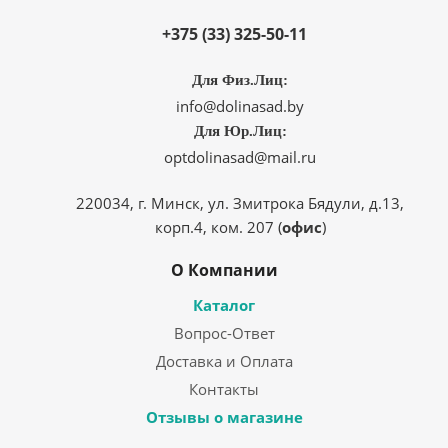
+375 (33) 325-50-11
Для Физ.Лиц:
info@dolinasad.by
Для Юр.Лиц:
optdolinasad@mail.ru
220034, г. Минск, ул. Змитрока Бядули, д.13,
корп.4, ком. 207 (
офис
)
О Компании
Каталог
Вопрос-Ответ
Доставка и Оплата
Контакты
Отзывы о магазине