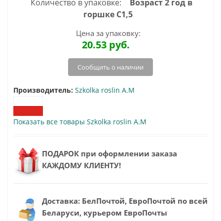
Количество в упаковке:
Возраст 2 год в
горшке C1,5
Цена за упаковку:
20.53
руб.
Сообщить о наличии
Производитель:
Szkolka roslin A.M
Показать все товары Szkolka roslin A.M
ПОДАРОК при оформлении заказа
КАЖДОМУ КЛИЕНТУ!
Доставка: БелПочтой, ЕвроПочтой по всей
Беларуси, курьером ЕвроПочты