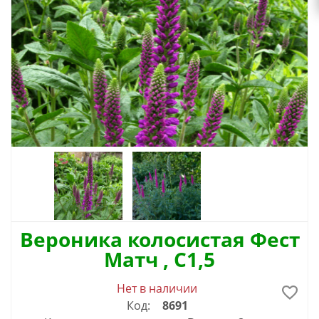
Вероника колосистая Фест
Матч , С1,5
Нет в наличии
Код:
8691