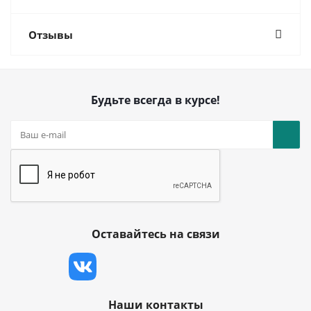
Отзывы
Будьте всегда в курсе!
Оставайтесь на связи
Наши контакты