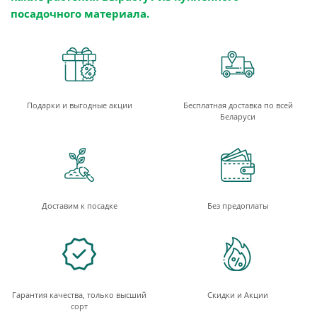
посадочного материала.
Подарки и выгодные акции
Бесплатная доставка по всей
Беларуси
Доставим к посадке
Без предоплаты
Гарантия качества, только высший
Скидки и Акции
сорт