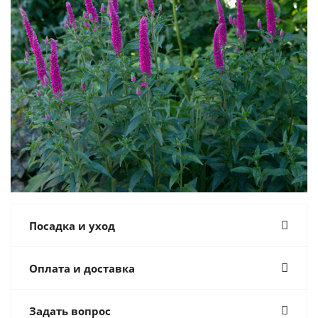
Посадка и уход
Оплата и доставка
Задать вопрос