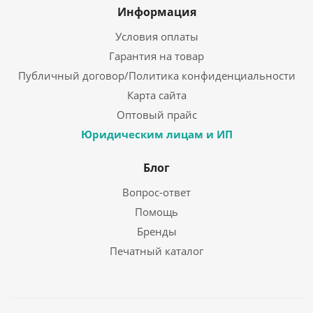
Информация
Условия оплаты
Гарантия на товар
Публичный договор/Политика конфиденциальности
Карта сайта
Оптовый прайс
Юридическим лицам и ИП
Блог
Вопрос-ответ
Помощь
Бренды
Печатный каталог