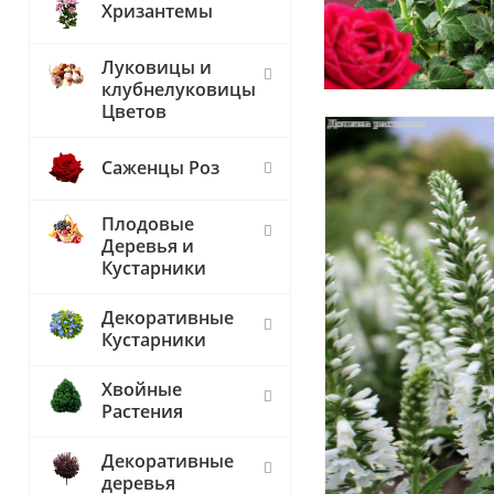
Хризантемы
Луковицы и
клубнелуковицы
Цветов
Саженцы Роз
Плодовые
Деревья и
Кустарники
Декоративные
Кустарники
Хвойные
Растения
Декоративные
деревья