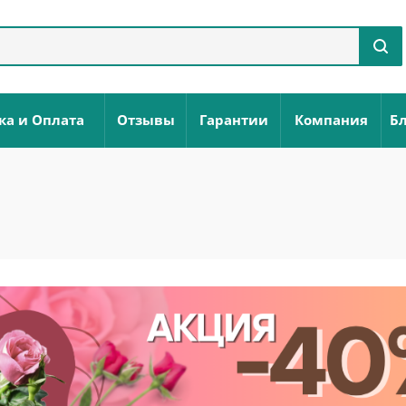
ка и Оплата
Отзывы
Гарантии
Компания
Бл