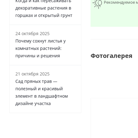
Когда и как пересаживать
Рекомендуемое м
декоративные растения в
горшках и открытый грунт
24 октября 2025
Почему сохнут листья у
комнатных растений:
Фотогалерея
причины и решения
21 октября 2025
Сад пряных трав —
полезный и красивый
элемент в ландшафтном
дизайне участка