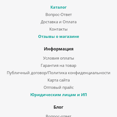
Каталог
Вопрос-Ответ
Доставка и Оплата
Контакты
Отзывы о магазине
Информация
Условия оплаты
Гарантия на товар
Публичный договор/Политика конфиденциальности
Карта сайта
Оптовый прайс
Юридическим лицам и ИП
Блог
Вопрос-ответ