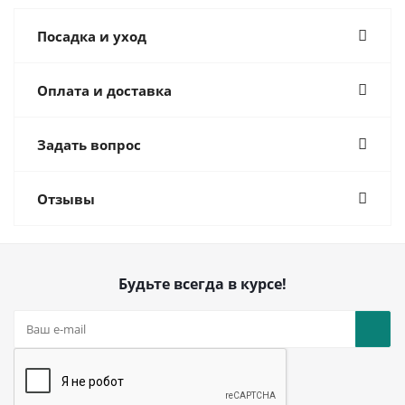
Посадка и уход
Оплата и доставка
Задать вопрос
Отзывы
Будьте всегда в курсе!