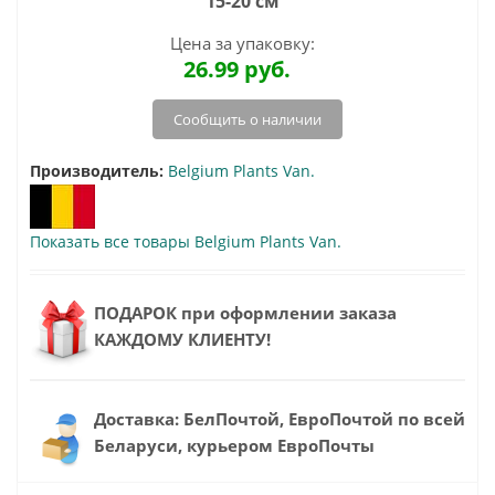
15-20 см
Цена за упаковку:
26.99
руб.
Сообщить о наличии
Производитель:
Belgium Plants Van.
Показать все товары Belgium Plants Van.
ПОДАРОК при оформлении заказа
КАЖДОМУ КЛИЕНТУ!
Доставка: БелПочтой, ЕвроПочтой по всей
Беларуси, курьером ЕвроПочты