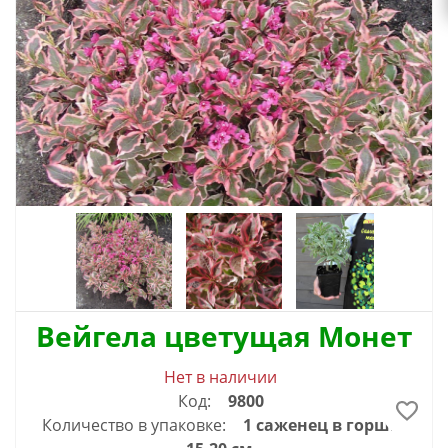
Вейгела цветущая Монет
Нет в наличии
Код:
9800
Количество в упаковке:
1 саженец в горшке