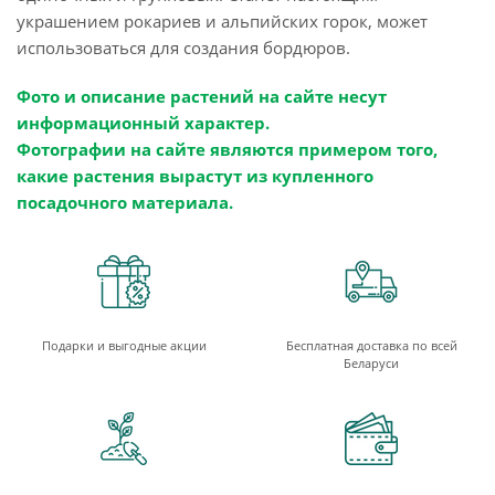
украшением рокариев и альпийских горок, может
использоваться для создания бордюров.
Фото и описание растений на сайте несут
информационный характер.
Фотографии на сайте являются примером того,
какие растения вырастут из купленного
посадочного материала.
Подарки и выгодные акции
Бесплатная доставка по всей
Беларуси