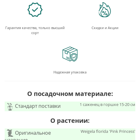
Гарантия качества, только высший
Скидки и Акции
сорт
Надежная упаковка
О посадочном материале:
1 саженец в горшке 15-20 см
Стандарт поставки
О растении:
Weigela florida 'Pink Princess'
Оригинальное