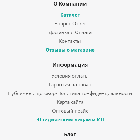
О Компании
Каталог
Вопрос-Ответ
Доставка и Оплата
Контакты
Отзывы о магазине
Информация
Условия оплаты
Гарантия на товар
Публичный договор/Политика конфиденциальности
Карта сайта
Оптовый прайс
Юридическим лицам и ИП
Блог