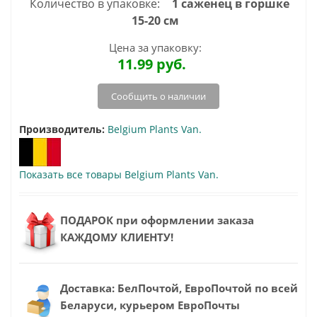
Количество в упаковке:
1 саженец в горшке
15-20 см
Цена за упаковку:
11.99
руб.
Сообщить о наличии
Производитель:
Belgium Plants Van.
Показать все товары Belgium Plants Van.
ПОДАРОК при оформлении заказа
КАЖДОМУ КЛИЕНТУ!
Доставка: БелПочтой, ЕвроПочтой по всей
Беларуси, курьером ЕвроПочты