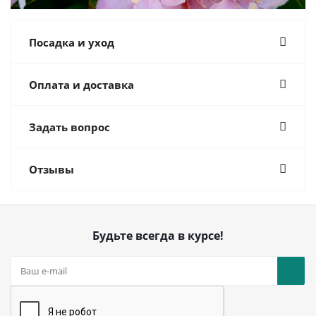
Посадка и уход
Оплата и доставка
Задать вопрос
Отзывы
Будьте всегда в курсе!