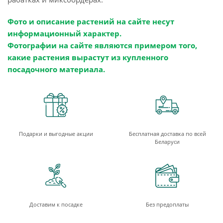
Фото и описание растений на сайте несут
информационный характер.
Фотографии на сайте являются примером того,
какие растения вырастут из купленного
посадочного материала.
Подарки и выгодные акции
Бесплатная доставка по всей
Беларуси
Доставим к посадке
Без предоплаты