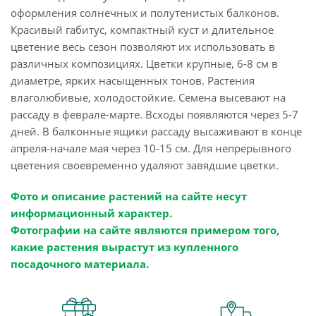
оформления солнечных и полутенистых балконов.
Красивый габитус, компактный куст и длительное
цветение весь сезон позволяют их использовать в
различных композициях. Цветки крупные, 6-8 см в
диаметре, ярких насыщенных тонов. Растения
влаголюбивые, холодостойкие. Семена высевают на
рассаду в феврале-марте. Всходы появляются через 5-7
дней. В балконные ящики рассаду высаживают в конце
апреля-начале мая через 10-15 см. Для непрерывного
цветения своевременно удаляют завядшие цветки.
Фото и описание растений на сайте несут
информационный характер.
Фотографии на сайте являются примером того,
какие растения вырастут из купленного
посадочного материала.