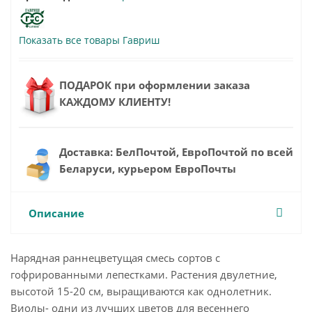
Показать все товары Гавриш
ПОДАРОК при оформлении заказа
КАЖДОМУ КЛИЕНТУ!
Доставка: БелПочтой, ЕвроПочтой по всей
Беларуси, курьером ЕвроПочты
Описание
Нарядная раннецветущая смесь сортов с
гофрированными лепестками. Растения двулетние,
высотой 15-20 см, выращиваются как однолетник.
Виолы- одни из лучших цветов для весеннего