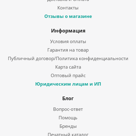
Контакты
Отзывы о магазине
Информация
Условия оплаты
Гарантия на товар
Публичный договор/Политика конфиденциальности
Карта сайта
Оптовый прайс
Юридическим лицам и ИП
Блог
Вопрос-ответ
Помощь
Бренды
Печатный каталог