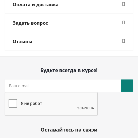
Оплата и доставка
Задать вопрос
Отзывы
Будьте всегда в курсе!
Оставайтесь на связи