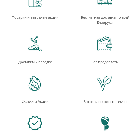
Подарки и выгодные акции
Бесплатная доставка по всей
Беларуси
Доставим к посадке
Без предоплаты
Скидки и Акции
Высокая всхожесть семян